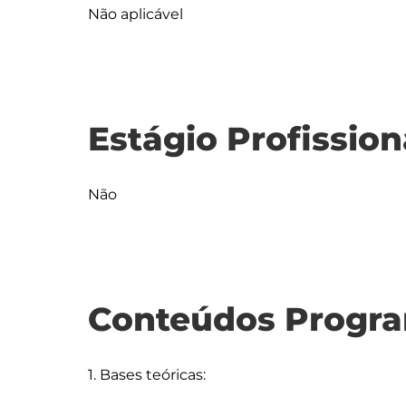
Não aplicável
Estágio Profission
Não
Conteúdos Progra
1. Bases teóricas:
