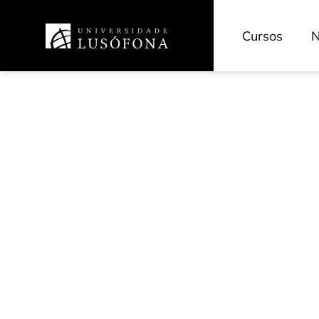
Cursos
N