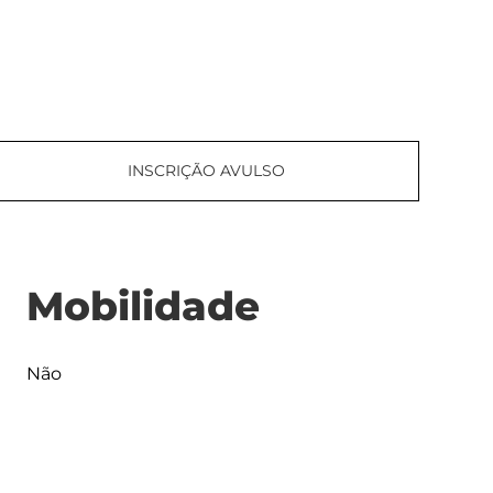
INSCRIÇÃO AVULSO
Mobilidade
Não