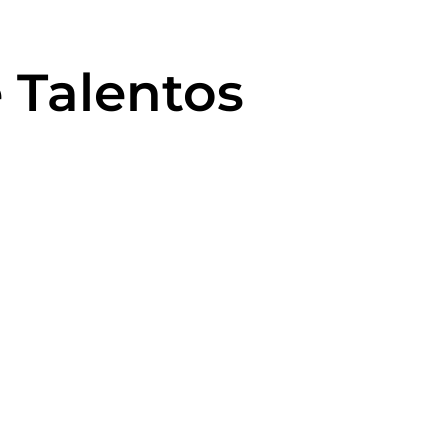
 Talentos