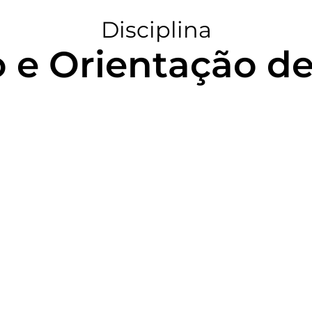
Disciplina
 e Orientação de