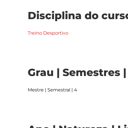
Disciplina do curs
Treino Desportivo
Grau | Semestres 
Mestre | Semestral | 4