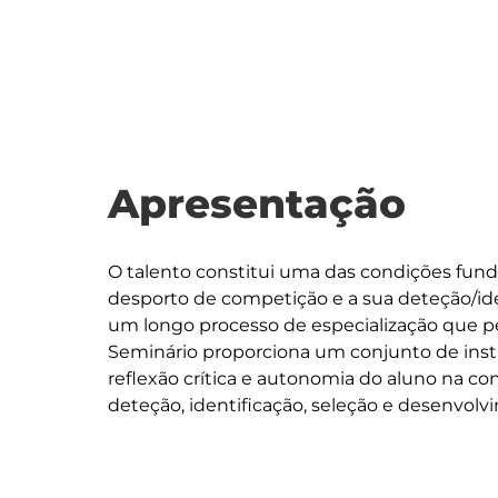
Apresentação
O talento constitui uma das condições fund
desporto de competição e a sua deteção/ide
um longo processo de especialização que per
Seminário proporciona um conjunto de ins
reflexão crítica e autonomia do aluno na c