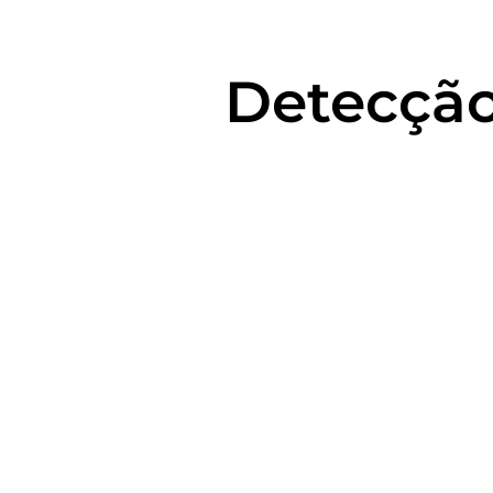
Detecção