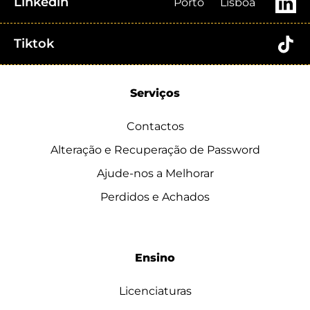
Linkedin
Porto
Lisboa
Tiktok
Serviços
Contactos
Alteração e Recuperação de Password
Ajude-nos a Melhorar
Perdidos e Achados
Ensino
Licenciaturas