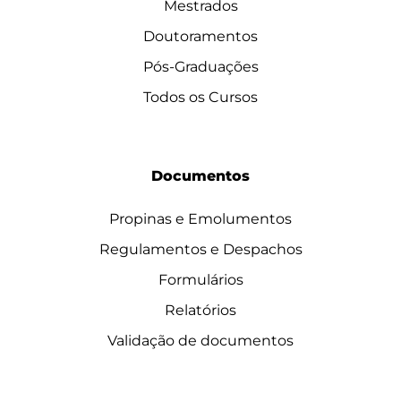
Mestrados
Doutoramentos
Pós-Graduações
Todos os Cursos
Documentos
Propinas e Emolumentos
Regulamentos e Despachos
Formulários
Relatórios
Validação de documentos