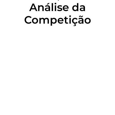
Análise da
Competição