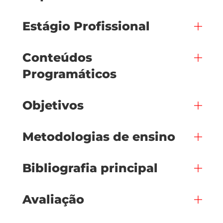
Estágio Profissional
Conteúdos
Programáticos
Objetivos
Metodologias de ensino
Bibliografia principal
Avaliação