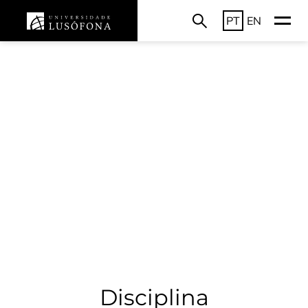
PT
EN
Disciplina