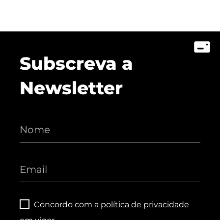
Subscreva a
Newsletter
Concordo com a
política de privacidade