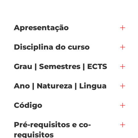
Apresentação
Disciplina do curso
Grau | Semestres | ECTS
Ano | Natureza | Lingua
Código
Pré-requisitos e co-
requisitos