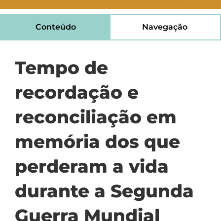
Conteúdo
Navegação
Tempo de
recordação e
reconciliação em
memória dos que
perderam a vida
durante a Segunda
Guerra Mundial