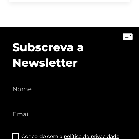
Subscreva a
Newsletter
Concordo com a
política de privacidade