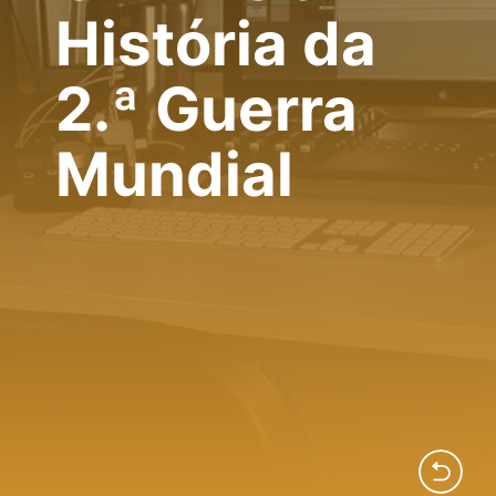
História da
2.ª Guerra
Mundial