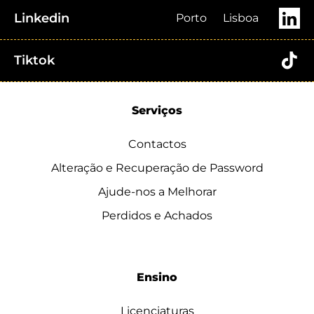
Linkedin
Porto
Lisboa
Tiktok
Serviços
Contactos
Alteração e Recuperação de Password
Ajude-nos a Melhorar
Perdidos e Achados
Ensino
Licenciaturas