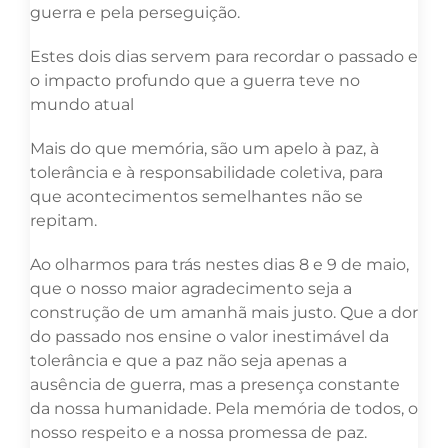
guerra e pela perseguição.
Estes dois dias servem para recordar o passado e
o impacto profundo que a guerra teve no
mundo atual
Mais do que memória, são um apelo à paz, à
tolerância e à responsabilidade coletiva, para
que acontecimentos semelhantes não se
repitam.
Ao olharmos para trás nestes dias 8 e 9 de maio,
que o nosso maior agradecimento seja a
construção de um amanhã mais justo. Que a dor
do passado nos ensine o valor inestimável da
tolerância e que a paz não seja apenas a
ausência de guerra, mas a presença constante
da nossa humanidade. Pela memória de todos, o
nosso respeito e a nossa promessa de paz.