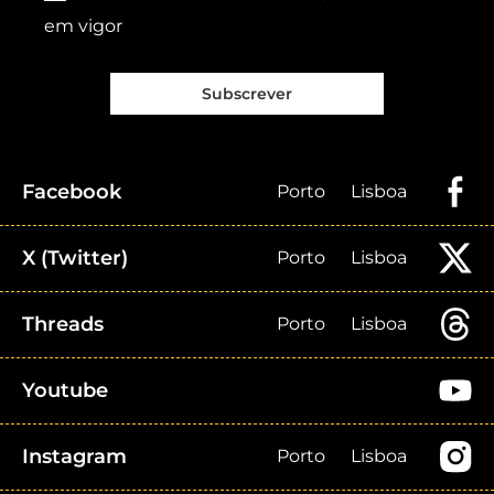
em vigor
Subscrever
Facebook
Porto
Lisboa
X (Twitter)
Porto
Lisboa
Threads
Porto
Lisboa
Youtube
Instagram
Porto
Lisboa