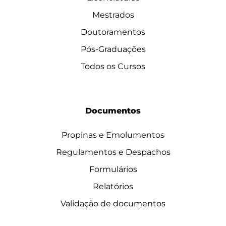
Mestrados
Doutoramentos
Pós-Graduações
Todos os Cursos
Documentos
Propinas e Emolumentos
Regulamentos e Despachos
Formulários
Relatórios
Validação de documentos