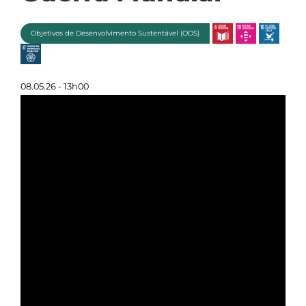
Objetivos de Desenvolvimento Sustentável (ODS)
08.05.26 - 13h00