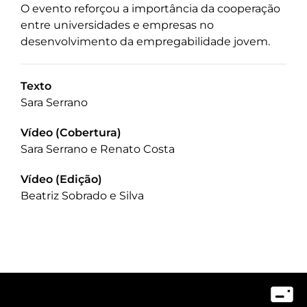
O evento reforçou a importância da cooperação
entre universidades e empresas no
desenvolvimento da empregabilidade jovem.
Texto
Sara Serrano
Vídeo (Cobertura)
Sara Serrano e Renato Costa
Vídeo (Edição)
Beatriz Sobrado e Silva