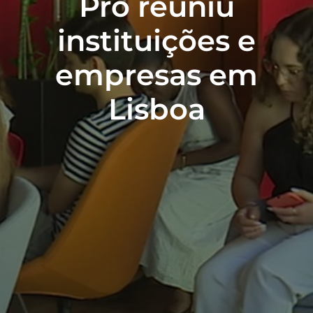
Pro reuniu
instituições e
empresas em
Lisboa