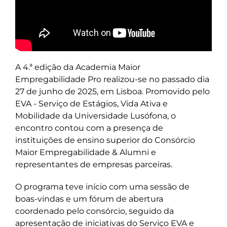
A 4.ª edição da Academia Maior
Empregabilidade Pro realizou-se no passado dia
27 de junho de 2025, em Lisboa. Promovido pelo
EVA - Serviço de Estágios, Vida Ativa e
Mobilidade da Universidade Lusófona, o
encontro contou com a presença de
instituições de ensino superior do Consórcio
Maior Empregabilidade & Alumni e
representantes de empresas parceiras.
O programa teve início com uma sessão de
boas-vindas e um fórum de abertura
coordenado pelo consórcio, seguido da
apresentação de iniciativas do Serviço EVA e