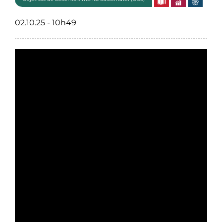
02.10.25 - 10h49