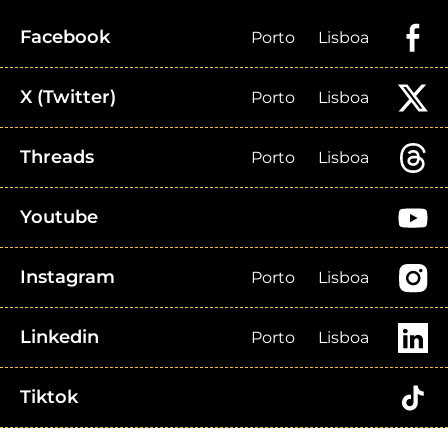
Facebook
Porto
Lisboa
X (Twitter)
Porto
Lisboa
Threads
Porto
Lisboa
Youtube
Instagram
Porto
Lisboa
Linkedin
Porto
Lisboa
Tiktok