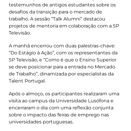
testemunhos de antigos estudantes sobre os
desafios da transição para o mercado de
trabalho. A sessão “Talk Alumni” destacou
projetos de mentoria em colaboração com a SP
Televisão.
A manhã encerrou com duas palestras-chave:
“Do Estágio à Ação”, com os representantes da
SP Televisão, e “Como é que o Ensino Superior
se deve posicionar para a entrada no Mercado
de Trabalho”, dinamizada por especialistas da
Talent Portugal.
Após o almoço, os participantes realizaram uma
visita ao campus da Universidade Lusófona e
encerraram o dia com uma reflexão conjunta
sobre o impacto das feiras de emprego nas
universidades portuguesas.