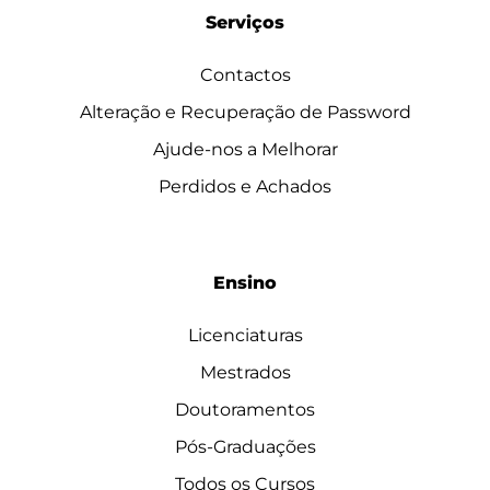
Serviços
Contactos
Alteração e Recuperação de Password
Ajude-nos a Melhorar
Perdidos e Achados
Ensino
Licenciaturas
Mestrados
Doutoramentos
Pós-Graduações
Todos os Cursos