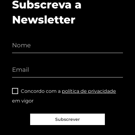
Subscreva a
Newsletter
Concordo com a
política de privacidade
em vigor
Subscrever