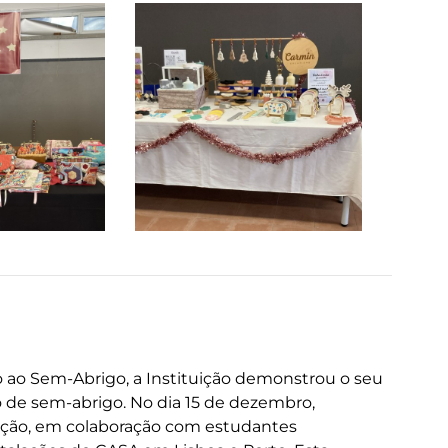
 ao Sem-Abrigo, a Instituição demonstrou o seu
de sem-abrigo. No dia 15 de dezembro,
ção, em colaboração com estudantes