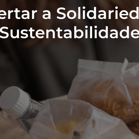
rtar a Solidarie
Sustentabilidad