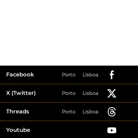
Facebook
Porto
Lisboa
X (Twitter)
Porto
Lisboa
Threads
Porto
Lisboa
Youtube