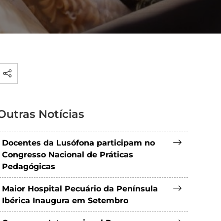
Outras Notícias
Docentes da Lusófona participam no
Congresso Nacional de Práticas
Pedagógicas
Maior Hospital Pecuário da Península
Ibérica Inaugura em Setembro