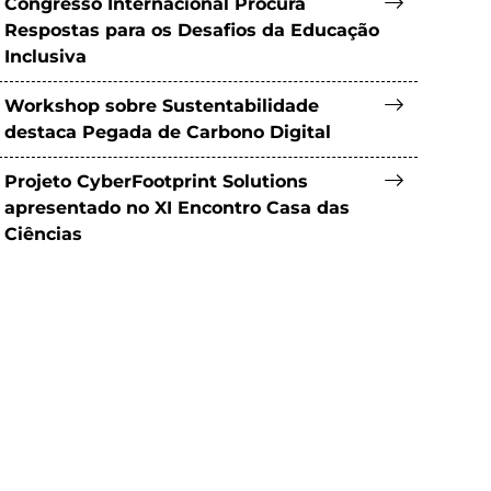
Congresso Internacional Procura
Respostas para os Desafios da Educação
Inclusiva
Workshop sobre Sustentabilidade
destaca Pegada de Carbono Digital
Projeto CyberFootprint Solutions
apresentado no XI Encontro Casa das
Ciências