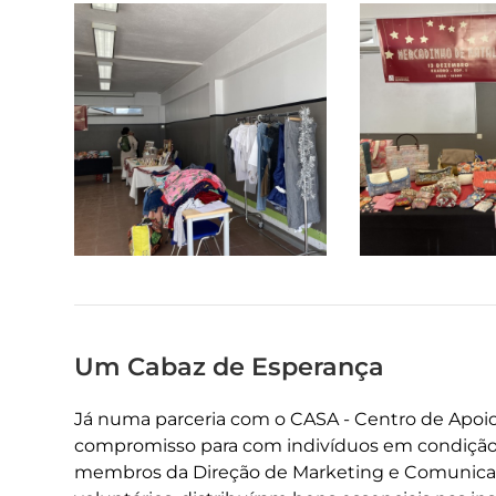
Um Cabaz de Esperança
Já numa parceria com o CASA - Centro de Apoio
compromisso para com indivíduos em condição 
membros da Direção de Marketing e Comunica