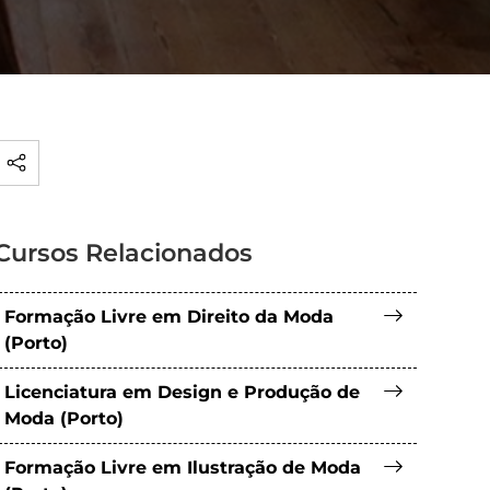
Cursos Relacionados
Formação Livre em Direito da Moda
(Porto)
Licenciatura em Design e Produção de
Moda (Porto)
Formação Livre em Ilustração de Moda