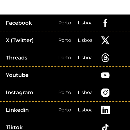
Facebook
Porto
Lisboa
X (Twitter)
Porto
Lisboa
Threads
Porto
Lisboa
Youtube
Instagram
Porto
Lisboa
Linkedin
Porto
Lisboa
Tiktok