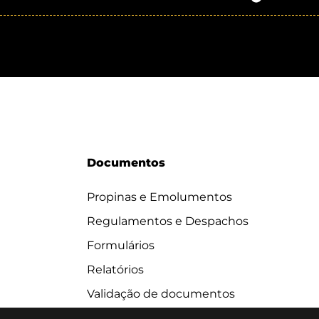
Documentos
Propinas e Emolumentos
Regulamentos e Despachos
Formulários
Relatórios
Validação de documentos