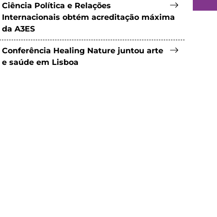
Ciência Política e Relações
Internacionais obtém acreditação máxima
da A3ES
Conferência Healing Nature juntou arte
e saúde em Lisboa