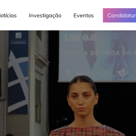
otícias
Investigação
Eventos
Candidatu