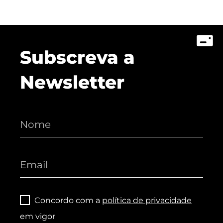
Subscreva a
Newsletter
Concordo com a
política de privacidade
em vigor