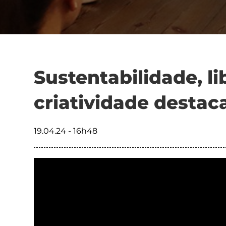
Sustentabilidade, l
criatividade desta
19.04.24 - 16h48