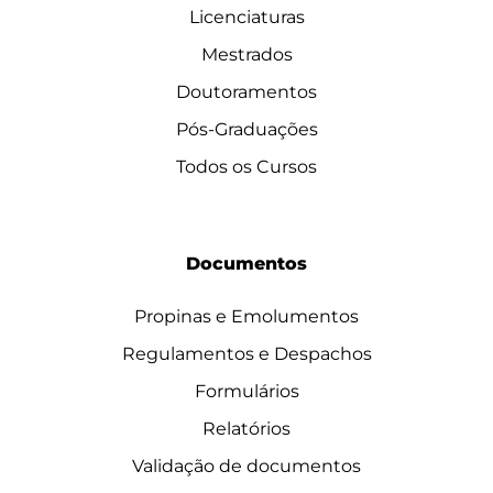
Licenciaturas
Mestrados
Doutoramentos
Pós-Graduações
Todos os Cursos
Documentos
Propinas e Emolumentos
Regulamentos e Despachos
Formulários
Relatórios
Validação de documentos