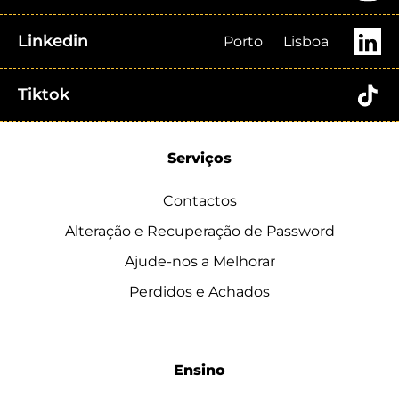
Linkedin
Porto
Lisboa
Tiktok
Serviços
Contactos
Alteração e Recuperação de Password
Ajude-nos a Melhorar
Perdidos e Achados
Ensino