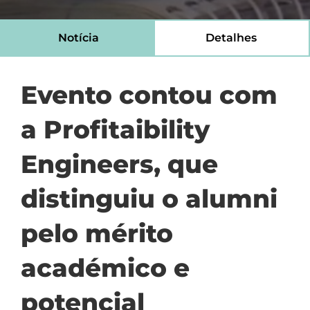
Notícia
Detalhes
Evento contou com
a Profitaibility
Engineers, que
distinguiu o alumni
pelo mérito
académico e
potencial