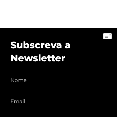
Subscreva a
Newsletter