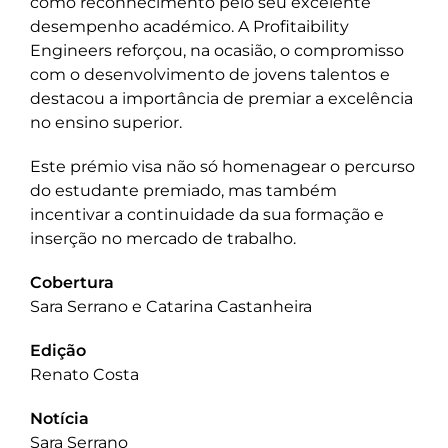
como reconhecimento pelo seu excelente
desempenho académico. A Profitaibility
Engineers reforçou, na ocasião, o compromisso
com o desenvolvimento de jovens talentos e
destacou a importância de premiar a excelência
no ensino superior.
Este prémio visa não só homenagear o percurso
do estudante premiado, mas também
incentivar a continuidade da sua formação e
inserção no mercado de trabalho.
Cobertura
Sara Serrano e Catarina Castanheira
Edição
Renato Costa
Notícia
Sara Serrano