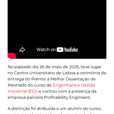
No passado dia 26 de maio de 2025, teve lugar
no Centro Universitário de Lisboa a cerimónia de
entrega do Prémio à Melhor Dissertação de
Mestrado do curso de
Engenharia e Gestão
Industrial (EGI)
e contou com a presença da
empresa parceira Profitaibility Engineers.
A distinção foi atribuída a um alumni do curso,