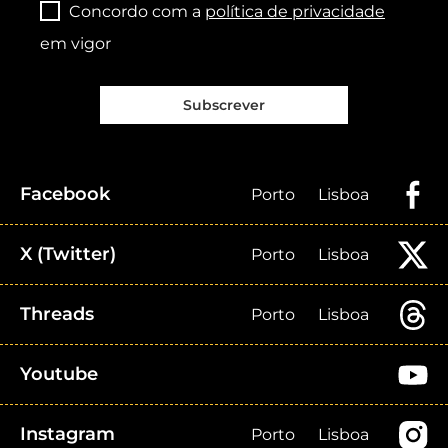
Concordo com a
política de privacidade
em vigor
Subscrever
Facebook
Porto
Lisboa
X (Twitter)
Porto
Lisboa
Threads
Porto
Lisboa
Youtube
Instagram
Porto
Lisboa