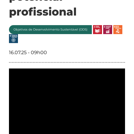
profissional
Objetivos de Desenvolvimento Sustentável (ODS)
16.07.25 - 09h00