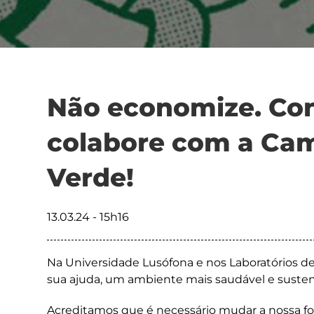
Não economize. Con
colabore com a Ca
Verde!
13.03.24 - 15h16
Na Universidade Lusófona e nos Laboratórios de
sua ajuda, um ambiente mais saudável e sustent
Acreditamos que é necessário mudar a nossa 