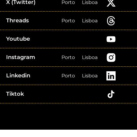
X (Twitter)
Porto
Lisboa
Threads
Porto
Lisboa
Youtube
Instagram
Porto
Lisboa
Linkedin
Porto
Lisboa
Tiktok