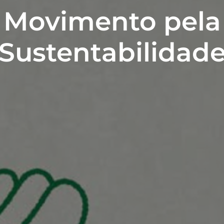
Movimento pela
Sustentabilidad