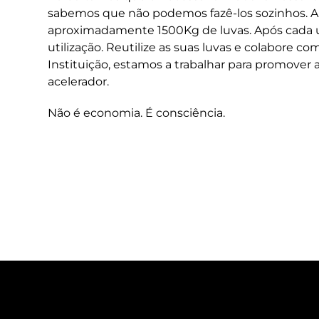
sabemos que não podemos fazê-los sozinhos. An
aproximadamente 1500Kg de luvas. Após cada ut
utilização. Reutilize as suas luvas e colabore
Instituição, estamos a trabalhar para promover 
acelerador.
Não é economia. É consciência.