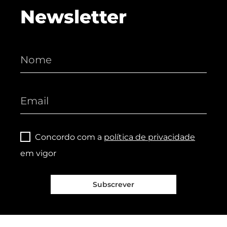
Newsletter
Concordo com a
política de privacidade
em vigor
Subscrever