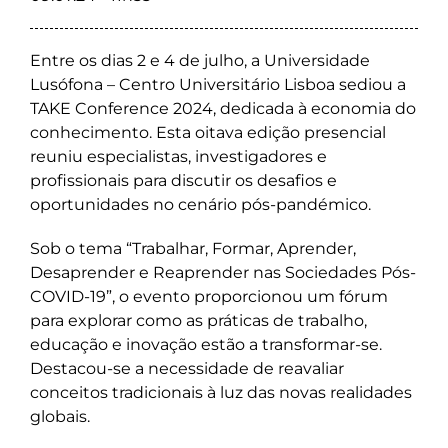
Entre os dias 2 e 4 de julho, a Universidade
Lusófona – Centro Universitário Lisboa sediou a
TAKE Conference 2024, dedicada à economia do
conhecimento. Esta oitava edição presencial
reuniu especialistas, investigadores e
profissionais para discutir os desafios e
oportunidades no cenário pós-pandémico.
Sob o tema “Trabalhar, Formar, Aprender,
Desaprender e Reaprender nas Sociedades Pós-
COVID-19”, o evento proporcionou um fórum
para explorar como as práticas de trabalho,
educação e inovação estão a transformar-se.
Destacou-se a necessidade de reavaliar
conceitos tradicionais à luz das novas realidades
globais.