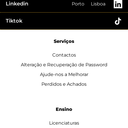
Linkedin
Porto
Lisboa
Tiktok
Serviços
Contactos
Alteração e Recuperação de Password
Ajude-nos a Melhorar
Perdidos e Achados
Ensino
Licenciaturas