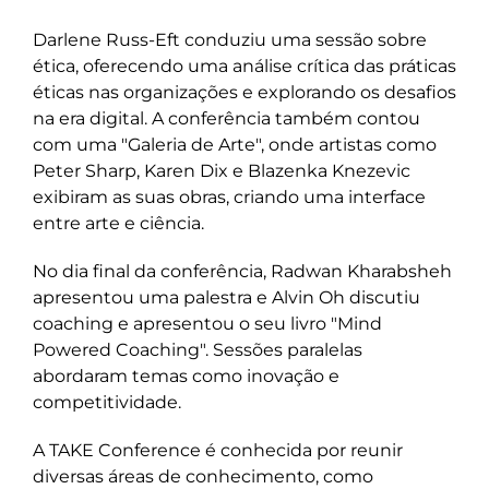
Darlene Russ-Eft conduziu uma sessão sobre
ética, oferecendo uma análise crítica das práticas
éticas nas organizações e explorando os desafios
na era digital. A conferência também contou
com uma "Galeria de Arte", onde artistas como
Peter Sharp, Karen Dix e Blazenka Knezevic
exibiram as suas obras, criando uma interface
entre arte e ciência.
No dia final da conferência, Radwan Kharabsheh
apresentou uma palestra e Alvin Oh discutiu
coaching e apresentou o seu livro "Mind
Powered Coaching". Sessões paralelas
abordaram temas como inovação e
competitividade.
A TAKE Conference é conhecida por reunir
diversas áreas de conhecimento, como