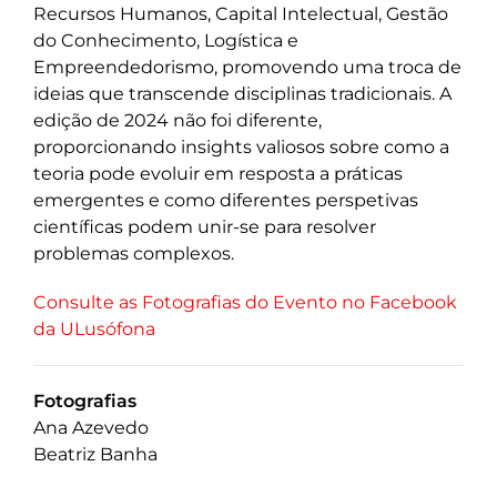
Recursos Humanos, Capital Intelectual, Gestão
do Conhecimento, Logística e
Empreendedorismo, promovendo uma troca de
ideias que transcende disciplinas tradicionais. A
edição de 2024 não foi diferente,
proporcionando insights valiosos sobre como a
teoria pode evoluir em resposta a práticas
emergentes e como diferentes perspetivas
científicas podem unir-se para resolver
problemas complexos.
Consulte as Fotografias do Evento no Facebook
da ULusófona
Fotografias
Ana Azevedo
Beatriz Banha