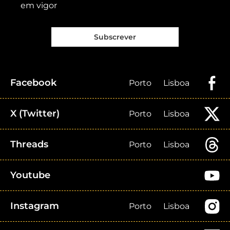
em vigor
Subscrever
Facebook
Porto
Lisboa
X (Twitter)
Porto
Lisboa
Threads
Porto
Lisboa
Youtube
Instagram
Porto
Lisboa