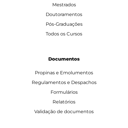
Mestrados
Doutoramentos
Pós-Graduações
Todos os Cursos
Documentos
Propinas e Emolumentos
Regulamentos e Despachos
Formulários
Relatórios
Validação de documentos