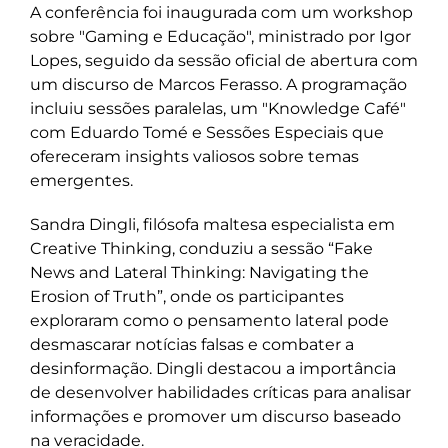
A conferência foi inaugurada com um workshop
sobre "Gaming e Educação", ministrado por Igor
Lopes, seguido da sessão oficial de abertura com
um discurso de Marcos Ferasso. A programação
incluiu sessões paralelas, um "Knowledge Café"
com Eduardo Tomé e Sessões Especiais que
ofereceram insights valiosos sobre temas
emergentes.
Sandra Dingli, filósofa maltesa especialista em
Creative Thinking, conduziu a sessão “Fake
News and Lateral Thinking: Navigating the
Erosion of Truth”, onde os participantes
exploraram como o pensamento lateral pode
desmascarar notícias falsas e combater a
desinformação. Dingli destacou a importância
de desenvolver habilidades críticas para analisar
informações e promover um discurso baseado
na veracidade.