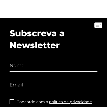
Subscreva a
Newsletter
Concordo com a
política de privacidade