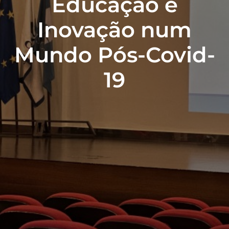
Educação e
Inovação num
Mundo Pós-Covid-
19