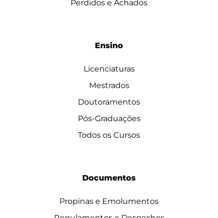
Perdidos e Achados
Ensino
Licenciaturas
Mestrados
Doutoramentos
Pós-Graduações
Todos os Cursos
Documentos
Propinas e Emolumentos
Regulamentos e Despachos