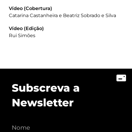
Vídeo (Cobertura)
Catarina Castanheira e Beatriz Sobrado e Silva
Vídeo (Edição)
Rui Simões
Subscreva a
Newsletter