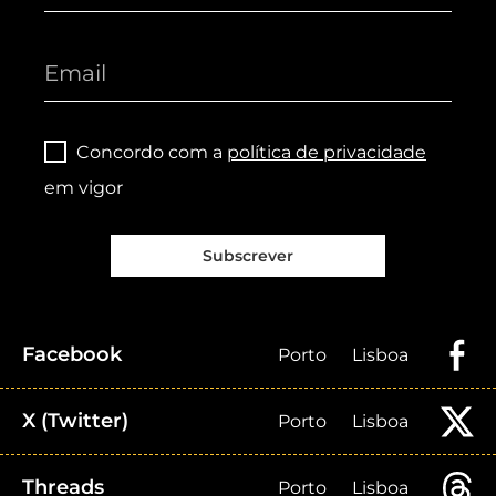
Concordo com a
política de privacidade
em vigor
Subscrever
Facebook
Porto
Lisboa
X (Twitter)
Porto
Lisboa
Threads
Porto
Lisboa