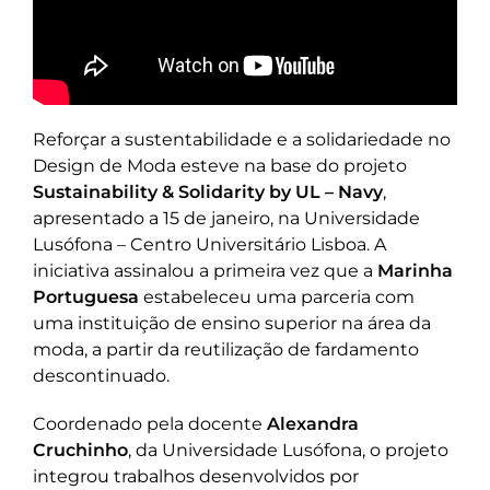
Reforçar a sustentabilidade e a solidariedade no
Design de Moda esteve na base do projeto
Sustainability & Solidarity by UL – Navy
,
apresentado a 15 de janeiro, na Universidade
Lusófona – Centro Universitário Lisboa. A
iniciativa assinalou a primeira vez que a
Marinha
Portuguesa
estabeleceu uma parceria com
uma instituição de ensino superior na área da
moda, a partir da reutilização de fardamento
descontinuado.
Coordenado pela docente
Alexandra
Cruchinho
, da Universidade Lusófona, o projeto
integrou trabalhos desenvolvidos por