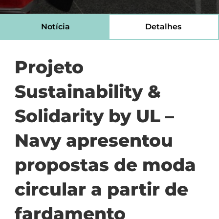
Notícia
Detalhes
Projeto
Sustainability &
Solidarity by UL –
Navy apresentou
propostas de moda
circular a partir de
fardamento