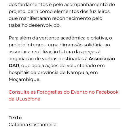
dos fardamentos e pelo acompanhamento do
projeto, bem como elementos dos fuzileiros,
que manifestaram reconhecimento pelo
trabalho desenvolvido.
Para além da vertente académica e criativa, o
projeto integrou uma dimensão solidária, ao
associar a reutilização futura das peças à
angariação de verbas destinadas à
Associação
DAR
, que apoia ações de voluntariado em
hospitais da província de Nampula, em
Moçambique.
Consulte as Fotografias do Evento no Facebook
da ULusófona
Texto
Catarina Castanheira