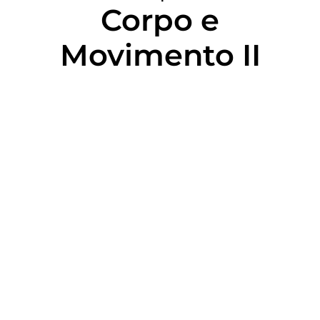
Corpo e
Movimento II