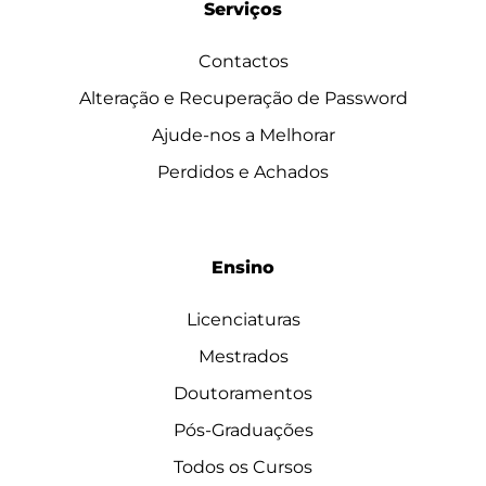
Serviços
Contactos
Alteração e Recuperação de Password
Ajude-nos a Melhorar
Perdidos e Achados
Ensino
Licenciaturas
Mestrados
Doutoramentos
Pós-Graduações
Todos os Cursos