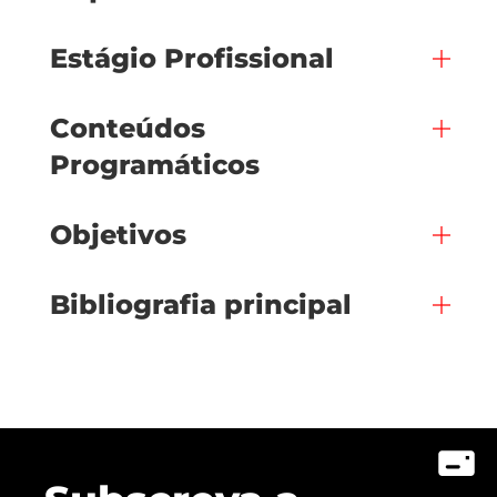
Estágio Profissional
Conteúdos
Programáticos
Objetivos
Bibliografia principal