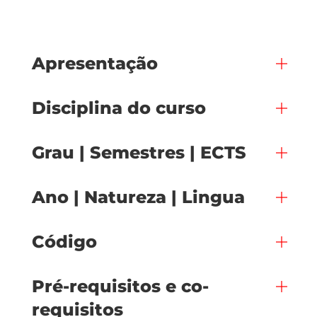
Apresentação
Disciplina do curso
Grau | Semestres | ECTS
Ano | Natureza | Lingua
Código
Pré-requisitos e co-
requisitos