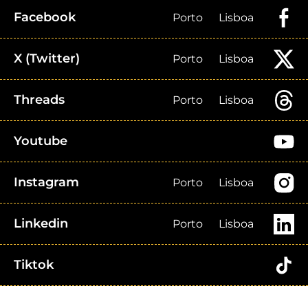
Facebook
Porto
Lisboa
X (Twitter)
Porto
Lisboa
Threads
Porto
Lisboa
Youtube
Instagram
Porto
Lisboa
Linkedin
Porto
Lisboa
Tiktok