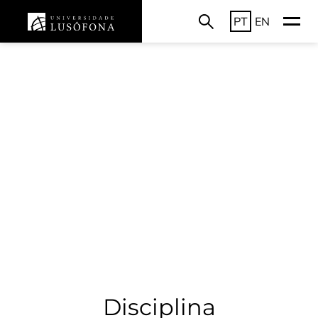
PT
EN
Disciplina