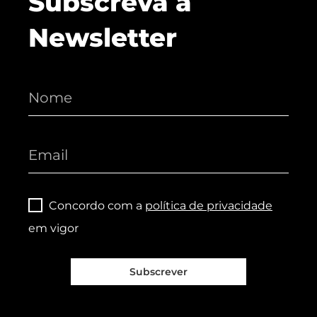
Subscreva a
Newsletter
Concordo com a
política de privacidade
em vigor
Subscrever