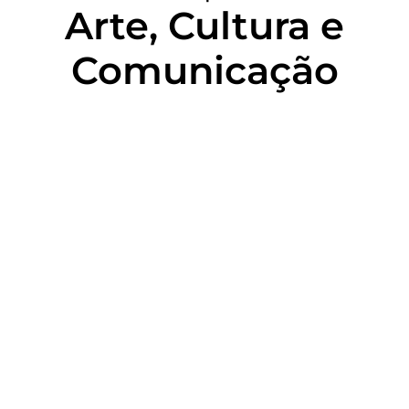
Arte, Cultura e
Comunicação