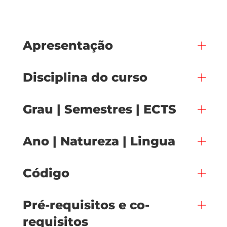
Apresentação
Disciplina do curso
Grau | Semestres | ECTS
Ano | Natureza | Lingua
Código
Pré-requisitos e co-
requisitos