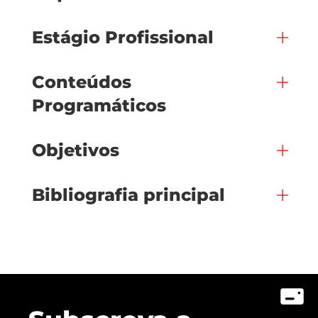
Estágio Profissional
Conteúdos
Programáticos
Objetivos
Bibliografia principal