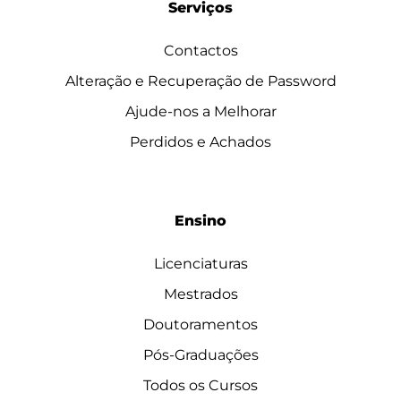
Serviços
Contactos
Alteração e Recuperação de Password
Ajude-nos a Melhorar
Perdidos e Achados
Ensino
Licenciaturas
Mestrados
Doutoramentos
Pós-Graduações
Todos os Cursos