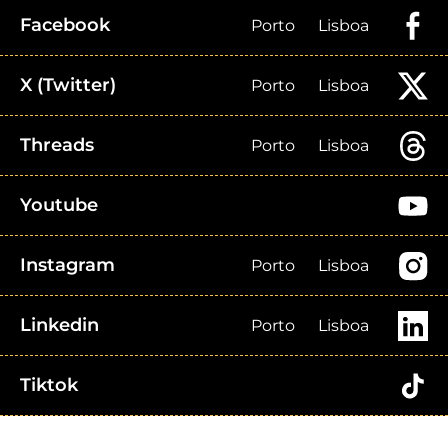
Facebook
Porto
Lisboa
X (Twitter)
Porto
Lisboa
Threads
Porto
Lisboa
Youtube
Instagram
Porto
Lisboa
Linkedin
Porto
Lisboa
Tiktok