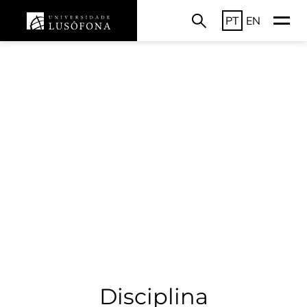
PT
EN
Disciplina