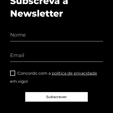
Subscreva a
Newsletter
Concordo com a
política de privacidade
em vigor
Subscrever