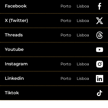
Facebook
Porto
Lisboa
X (Twitter)
Porto
Lisboa
Threads
Porto
Lisboa
Youtube
Instagram
Porto
Lisboa
Linkedin
Porto
Lisboa
Tiktok