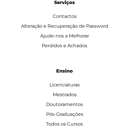
Serviços
Contactos
Alteração e Recuperação de Password
Ajude-nos a Melhorar
Perdidos e Achados
Ensino
Licenciaturas
Mestrados
Doutoramentos
Pós-Graduações
Todos os Cursos