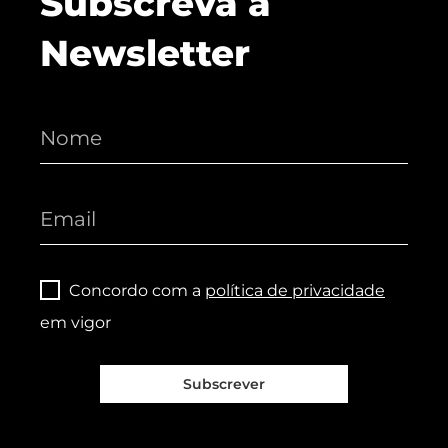
Subscreva a
Newsletter
Concordo com a
política de privacidade
em vigor
Subscrever