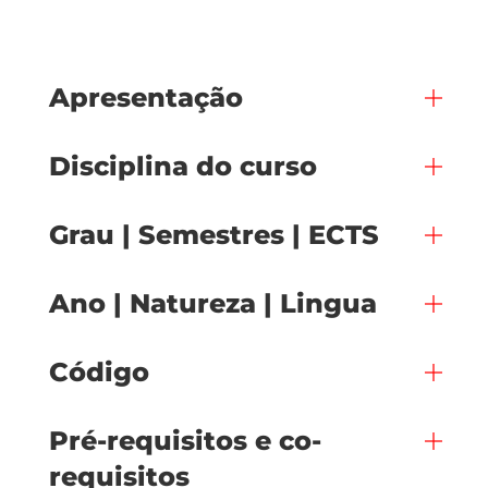
Apresentação
Disciplina do curso
Grau | Semestres | ECTS
Ano | Natureza | Lingua
Código
Pré-requisitos e co-
requisitos