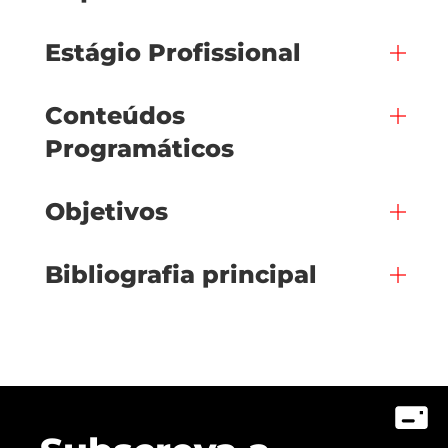
Estágio Profissional
Conteúdos
Programáticos
Objetivos
Bibliografia principal