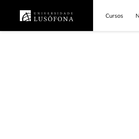
Cursos
N