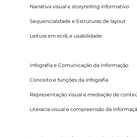
Narrativa visual e storytelling informativo

Sequencialidade e Estruturas de layout

Leitura em ecrã, e usabilidade

Infografia e Comunicação da Informação

Conceito e funções da infografia

Representação visual e mediação de conte
Literacia visual e compreensão da informaçã