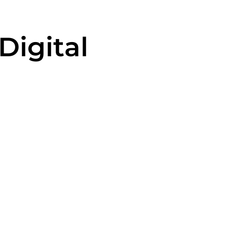
Digital