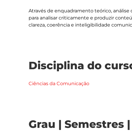
Através de enquadramento teórico, análise d
para analisar criticamente e produzir conteú
Disciplina do curs
Ciências da Comunicação
Grau | Semestres 