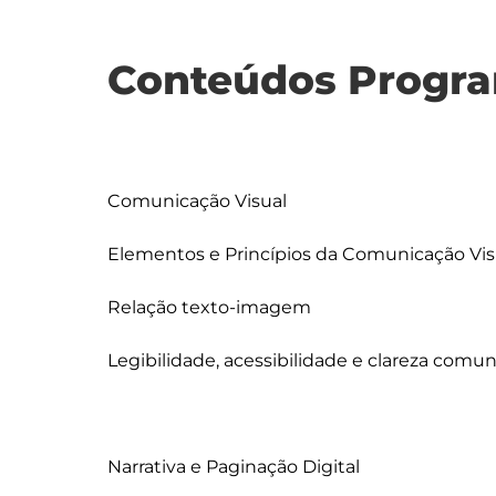
Conteúdos Progra
Comunicação Visual 

Elementos e Princípios da Comunicação Visu
Relação texto-imagem

Legibilidade, acessibilidade e clareza comuni
Narrativa e Paginação Digital
