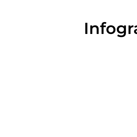
Infogr