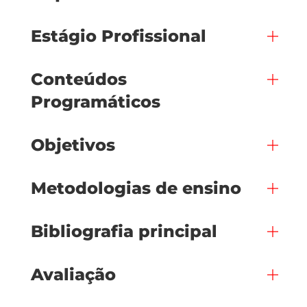
Estágio Profissional
Conteúdos
Programáticos
Objetivos
Metodologias de ensino
Bibliografia principal
Avaliação