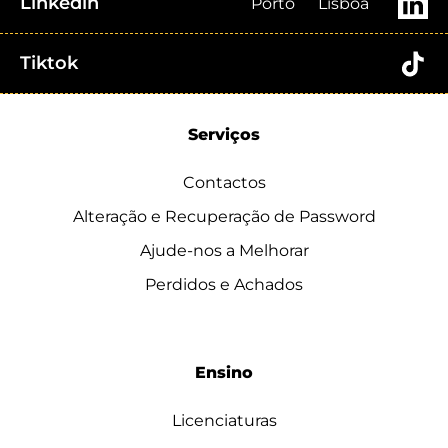
Linkedin
Porto
Lisboa
Tiktok
Serviços
Contactos
Alteração e Recuperação de Password
Ajude-nos a Melhorar
Perdidos e Achados
Ensino
Licenciaturas