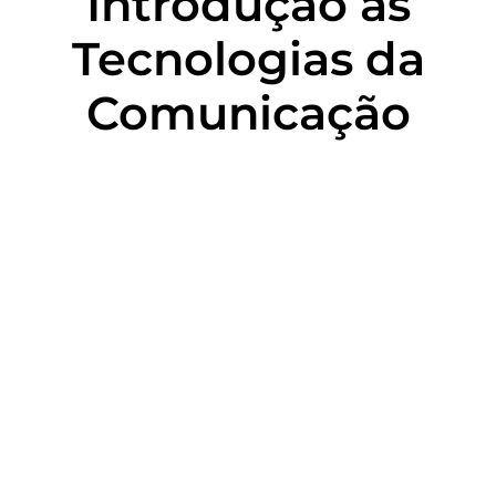
Introdução às
Tecnologias da
Comunicação