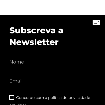
Subscreva a
Newsletter
Concordo com a
política de privacidade