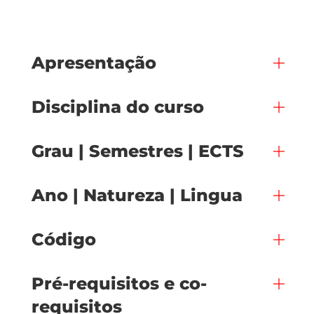
Apresentação
Disciplina do curso
Grau | Semestres | ECTS
Ano | Natureza | Lingua
Código
Pré-requisitos e co-
requisitos