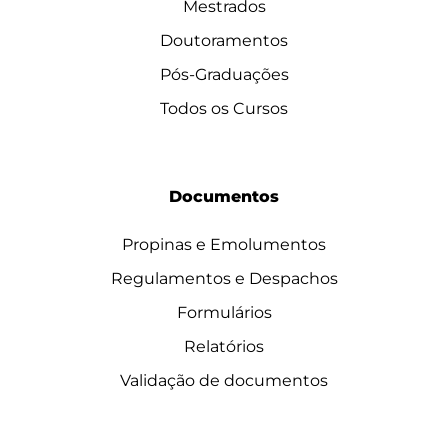
Mestrados
Doutoramentos
Pós-Graduações
Todos os Cursos
Documentos
Propinas e Emolumentos
Regulamentos e Despachos
Formulários
Relatórios
Validação de documentos