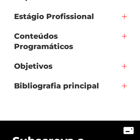
Estágio Profissional
Conteúdos
Programáticos
Objetivos
Bibliografia principal