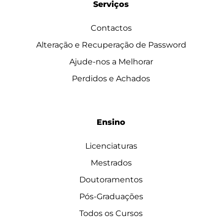
Serviços
Contactos
Alteração e Recuperação de Password
Ajude-nos a Melhorar
Perdidos e Achados
Ensino
Licenciaturas
Mestrados
Doutoramentos
Pós-Graduações
Todos os Cursos