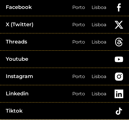
Facebook
Porto
Lisboa
X (Twitter)
Porto
Lisboa
Threads
Porto
Lisboa
Youtube
Instagram
Porto
Lisboa
Linkedin
Porto
Lisboa
Tiktok