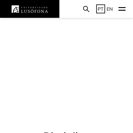
PT
EN