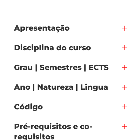
Apresentação
Disciplina do curso
Grau | Semestres | ECTS
Ano | Natureza | Lingua
Código
Pré-requisitos e co-
requisitos