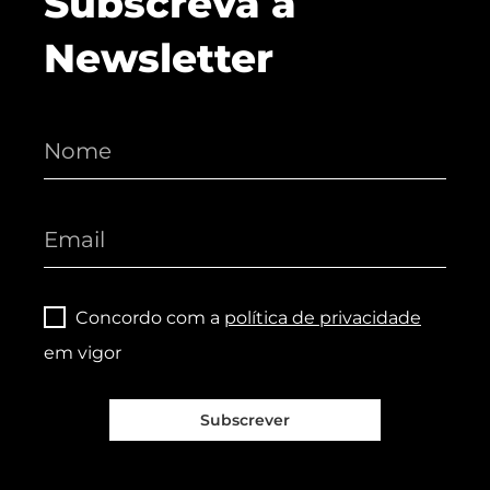
Subscreva a
Newsletter
Concordo com a
política de privacidade
em vigor
Subscrever