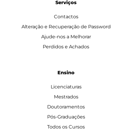
Serviços
Contactos
Alteração e Recuperação de Password
Ajude-nos a Melhorar
Perdidos e Achados
Ensino
Licenciaturas
Mestrados
Doutoramentos
Pós-Graduações
Todos os Cursos