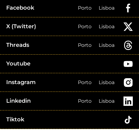
Facebook
Porto
Lisboa
X (Twitter)
Porto
Lisboa
Threads
Porto
Lisboa
Youtube
Instagram
Porto
Lisboa
Linkedin
Porto
Lisboa
Tiktok