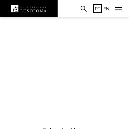
PT
EN