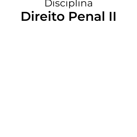
Disciplina
Direito Penal II