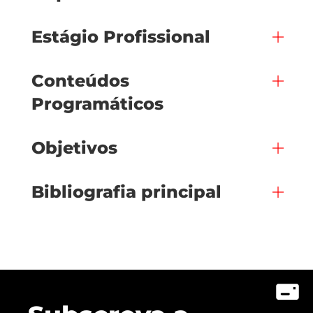
Estágio Profissional
Conteúdos
Programáticos
Objetivos
Bibliografia principal