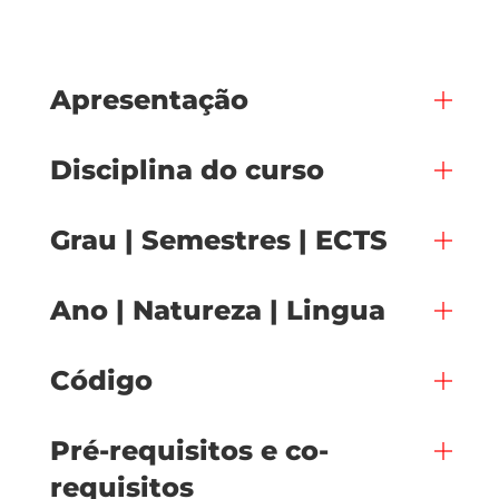
Apresentação
Disciplina do curso
Grau | Semestres | ECTS
Ano | Natureza | Lingua
Código
Pré-requisitos e co-
requisitos