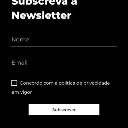
Subscreva a
Newsletter
Concordo com a
política de privacidade
em vigor
Subscrever