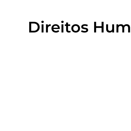
Direitos Hum