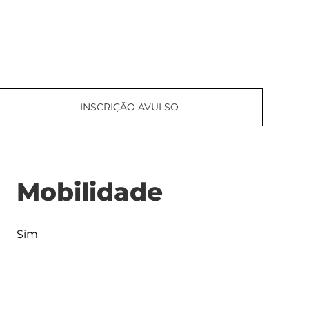
INSCRIÇÃO AVULSO
Mobilidade
Sim