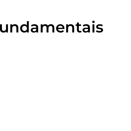
 Fundamentais