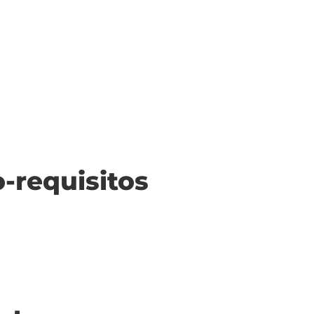
o-requisitos