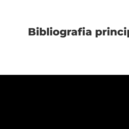
Bibliografia princi