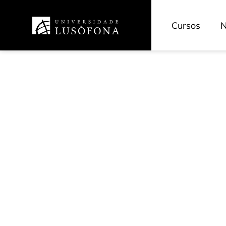
Cursos
N