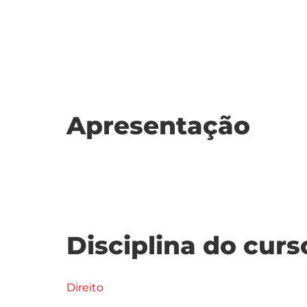
Apresentação
Disciplina do curs
Direito