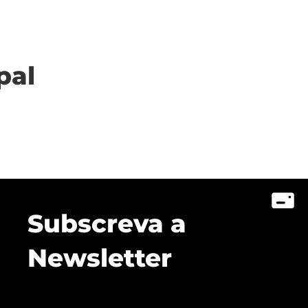
pal
Subscreva a
Newsletter