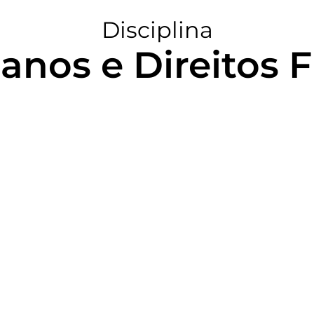
Disciplina
anos e Direitos