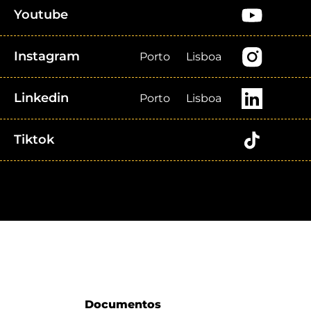
Youtube
Instagram
Porto
Lisboa
Linkedin
Porto
Lisboa
Tiktok
Documentos