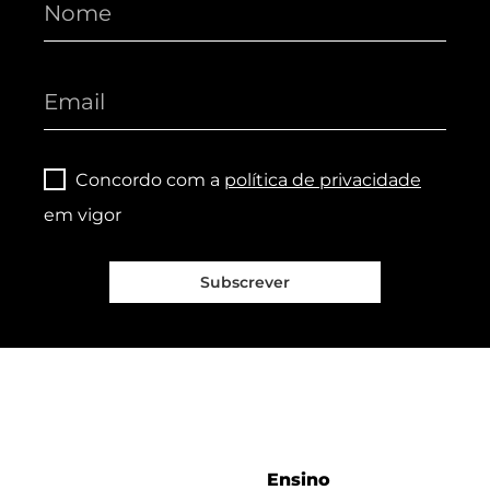
Concordo com a
política de privacidade
em vigor
Subscrever
Ensino