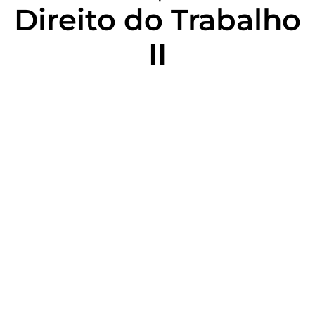
Direito do Trabalho
II