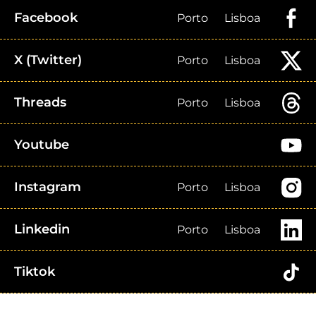
Facebook
Porto
Lisboa
X (Twitter)
Porto
Lisboa
Threads
Porto
Lisboa
Youtube
Instagram
Porto
Lisboa
Linkedin
Porto
Lisboa
Tiktok