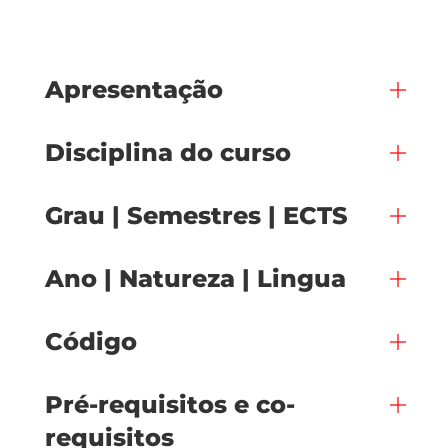
Apresentação
Disciplina do curso
Grau | Semestres | ECTS
Ano | Natureza | Lingua
Código
Pré-requisitos e co-
requisitos