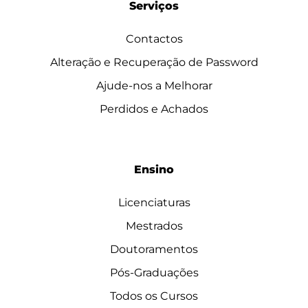
Serviços
Contactos
Alteração e Recuperação de Password
Ajude-nos a Melhorar
Perdidos e Achados
Ensino
Licenciaturas
Mestrados
Doutoramentos
Pós-Graduações
Todos os Cursos