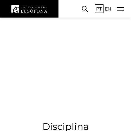
PT
EN
Disciplina