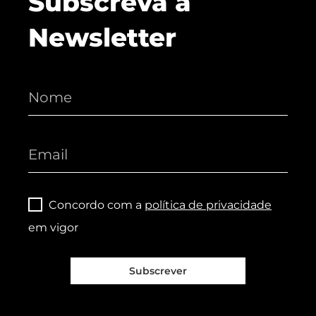
Subscreva a
Newsletter
Concordo com a
política de privacidade
em vigor
Subscrever