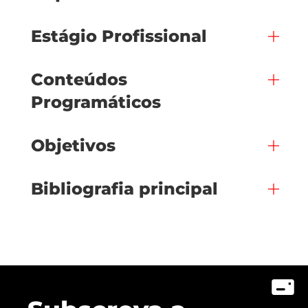
Estágio Profissional
Conteúdos
Programáticos
Objetivos
Bibliografia principal