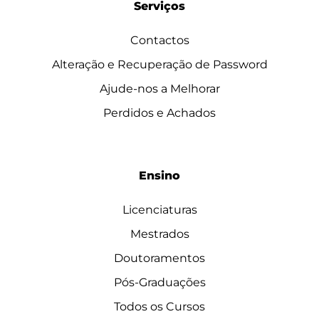
Serviços
Contactos
Alteração e Recuperação de Password
Ajude-nos a Melhorar
Perdidos e Achados
Ensino
Licenciaturas
Mestrados
Doutoramentos
Pós-Graduações
Todos os Cursos