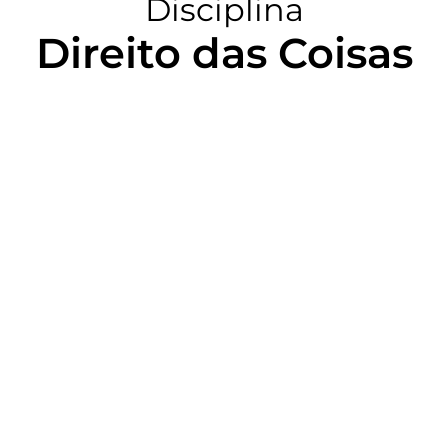
Disciplina
Direito das Coisas