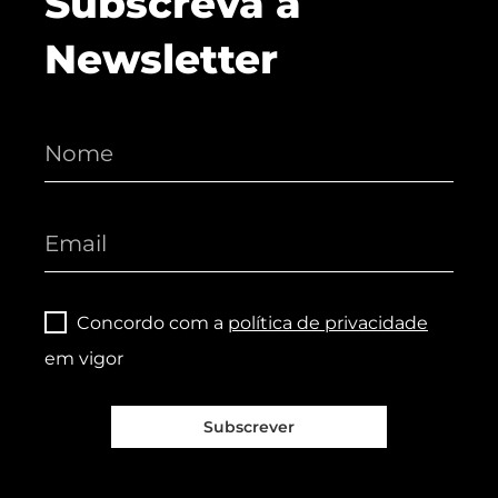
Subscreva a
Newsletter
Concordo com a
política de privacidade
em vigor
Subscrever