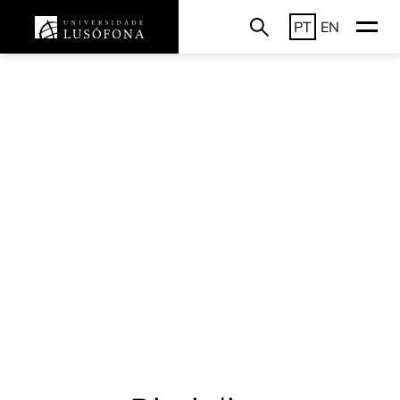
PT
EN