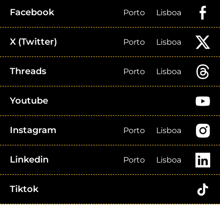
Facebook
Porto
Lisboa
X (Twitter)
Porto
Lisboa
Threads
Porto
Lisboa
Youtube
Instagram
Porto
Lisboa
Linkedin
Porto
Lisboa
Tiktok