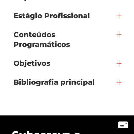
Estágio Profissional
Conteúdos
Programáticos
Objetivos
Bibliografia principal