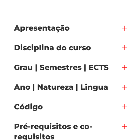
Apresentação
Disciplina do curso
Grau | Semestres | ECTS
Ano | Natureza | Lingua
Código
Pré-requisitos e co-
requisitos