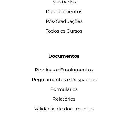
Mestrados
Doutoramentos
Pós-Graduações
Todos os Cursos
Documentos
Propinas e Emolumentos
Regulamentos e Despachos
Formulários
Relatórios
Validação de documentos