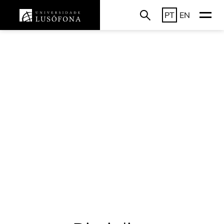
PT
EN