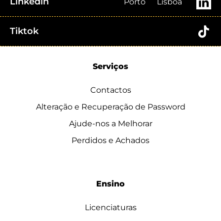
Linkedin
Porto
Lisboa
Tiktok
Serviços
Contactos
Alteração e Recuperação de Password
Ajude-nos a Melhorar
Perdidos e Achados
Ensino
Licenciaturas