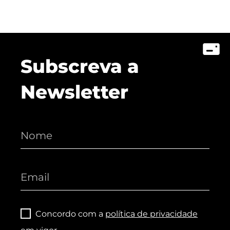
Subscreva a
Newsletter
Concordo com a
política de privacidade