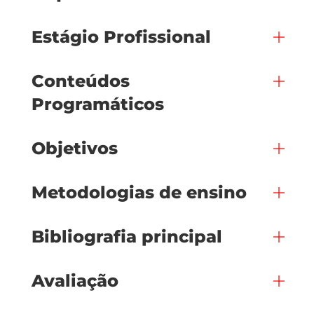
Estágio Profissional
Conteúdos
Programáticos
Objetivos
Metodologias de ensino
Bibliografia principal
Avaliação