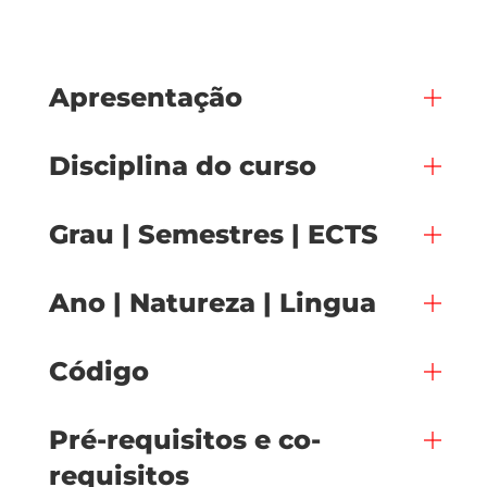
Apresentação
Disciplina do curso
Grau | Semestres | ECTS
Ano | Natureza | Lingua
Código
Pré-requisitos e co-
requisitos