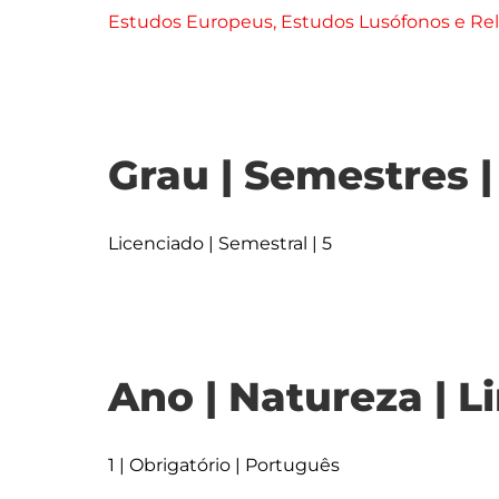
Estudos Europeus, Estudos Lusófonos e Rel
Grau | Semestres 
Licenciado | Semestral | 5
Ano | Natureza | L
1 | Obrigatório | Português