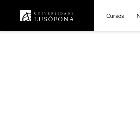
Cursos
N