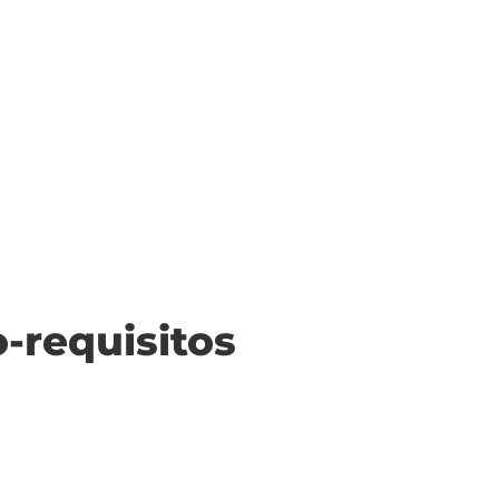
o-requisitos