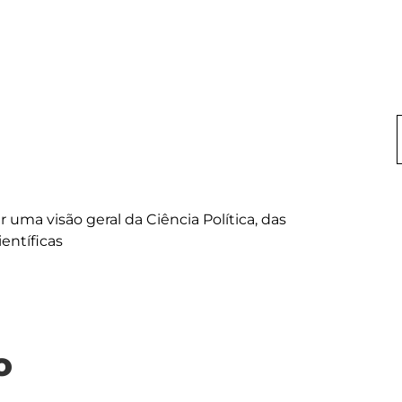
uma visão geral da Ciência Política, das 
o