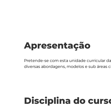
Apresentação
Pretende-se com esta unidade curricular dar 
Disciplina do curs