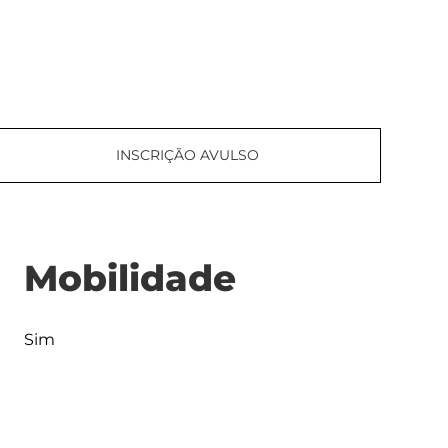
INSCRIÇÃO AVULSO
Mobilidade
Sim