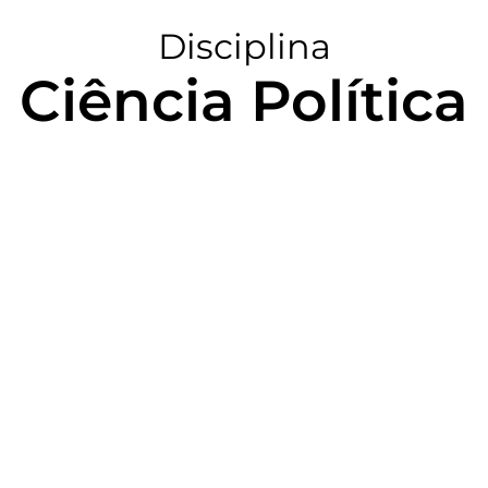
Disciplina
Ciência Política