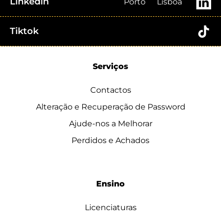
Linkedin
Porto
Lisboa
Tiktok
Serviços
Contactos
Alteração e Recuperação de Password
Ajude-nos a Melhorar
Perdidos e Achados
Ensino
Licenciaturas