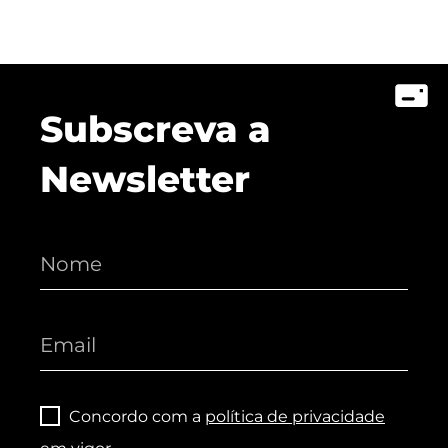
Subscreva a
Newsletter
Concordo com a
política de privacidade