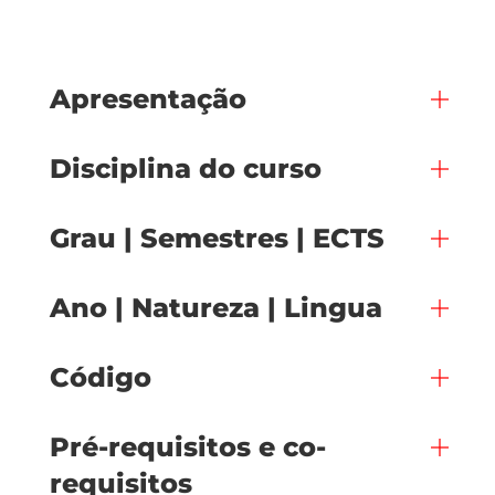
Apresentação
Disciplina do curso
Grau | Semestres | ECTS
Ano | Natureza | Lingua
Código
Pré-requisitos e co-
requisitos