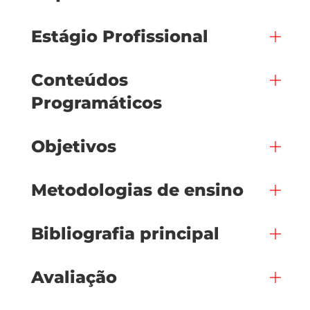
Estágio Profissional
Conteúdos
Programáticos
Objetivos
Metodologias de ensino
Bibliografia principal
Avaliação