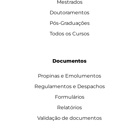
Mestrados
Doutoramentos
Pós-Graduações
Todos os Cursos
Documentos
Propinas e Emolumentos
Regulamentos e Despachos
Formulários
Relatórios
Validação de documentos