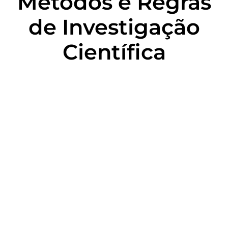
Métodos e Regras
de Investigação
Científica