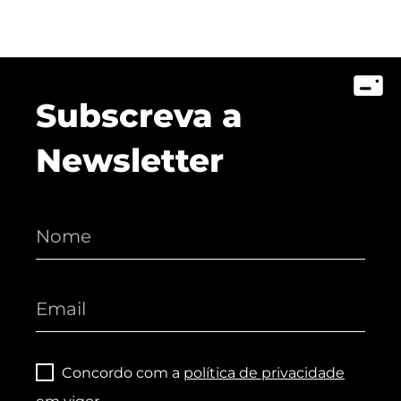
Subscreva a
Newsletter
Concordo com a
política de privacidade