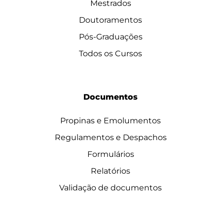
Mestrados
Doutoramentos
Pós-Graduações
Todos os Cursos
Documentos
Propinas e Emolumentos
Regulamentos e Despachos
Formulários
Relatórios
Validação de documentos