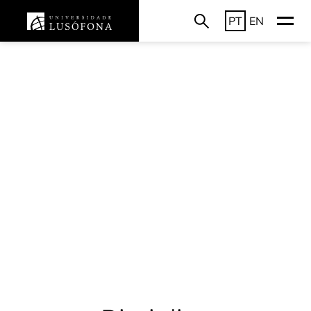
PT
EN