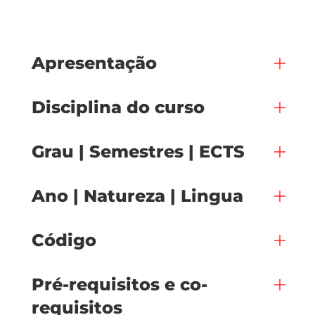
Apresentação
Disciplina do curso
Grau | Semestres | ECTS
Ano | Natureza | Lingua
Código
Pré-requisitos e co-
requisitos