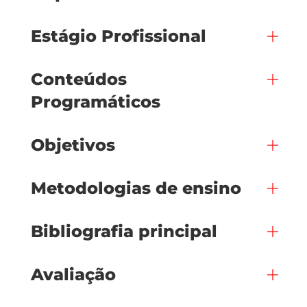
Estágio Profissional
Conteúdos
Programáticos
Objetivos
Metodologias de ensino
Bibliografia principal
Avaliação