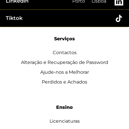
Linkedin
Porto
Lisboa
Tiktok
Serviços
Contactos
Alteração e Recuperação de Password
Ajude-nos a Melhorar
Perdidos e Achados
Ensino
Licenciaturas