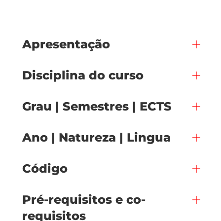
Apresentação
Disciplina do curso
Grau | Semestres | ECTS
Ano | Natureza | Lingua
Código
Pré-requisitos e co-
requisitos