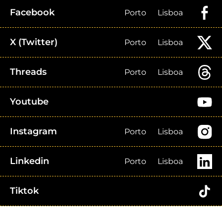
Facebook
Porto
Lisboa
X (Twitter)
Porto
Lisboa
Threads
Porto
Lisboa
Youtube
Instagram
Porto
Lisboa
Linkedin
Porto
Lisboa
Tiktok