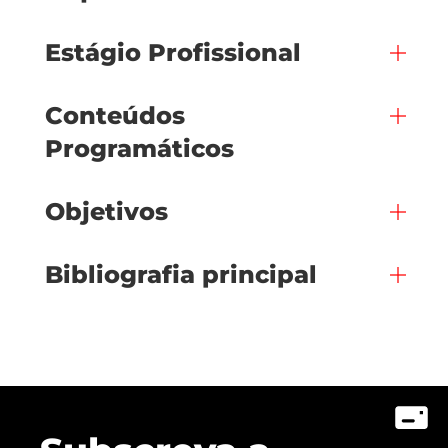
Estágio Profissional
Conteúdos
Programáticos
Objetivos
Bibliografia principal