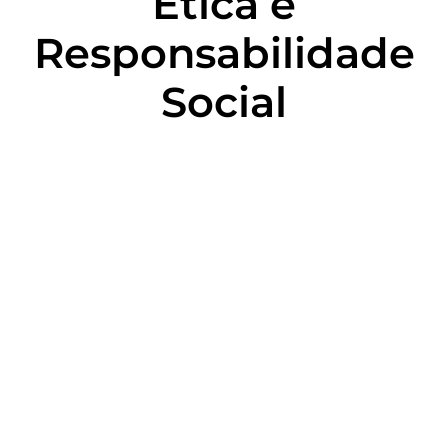
Ética e
Responsabilidade
Social