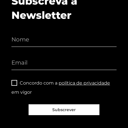
Subscreva a
Newsletter
Concordo com a
política de privacidade
em vigor
Subscrever