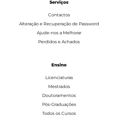
Serviços
Contactos
Alteração e Recuperação de Password
Ajude-nos a Melhorar
Perdidos e Achados
Ensino
Licenciaturas
Mestrados
Doutoramentos
Pós-Graduações
Todos os Cursos