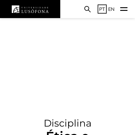
PT
EN
Disciplina