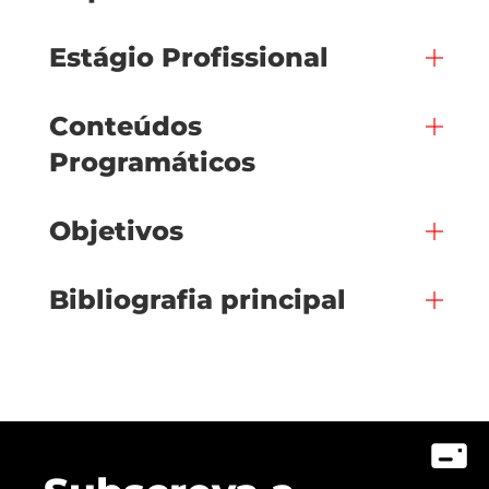
Estágio Profissional
Conteúdos
Programáticos
Objetivos
Bibliografia principal