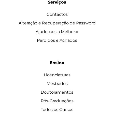
Serviços
Contactos
Alteração e Recuperação de Password
Ajude-nos a Melhorar
Perdidos e Achados
Ensino
Licenciaturas
Mestrados
Doutoramentos
Pós-Graduações
Todos os Cursos