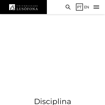
PT
EN
Disciplina