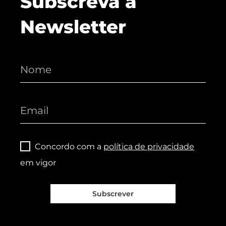
Subscreva a
Newsletter
Concordo com a
política de privacidade
em vigor
Subscrever