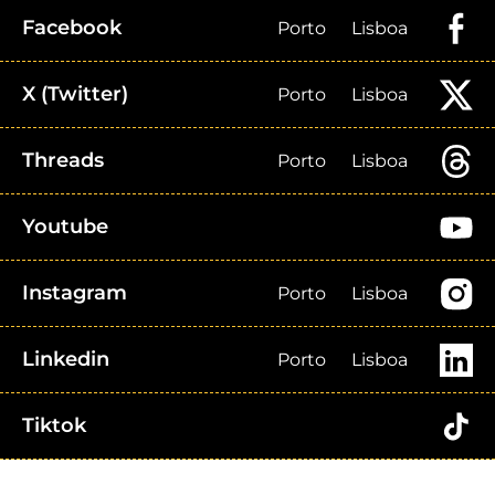
Facebook
Porto
Lisboa
X (Twitter)
Porto
Lisboa
Threads
Porto
Lisboa
Youtube
Instagram
Porto
Lisboa
Linkedin
Porto
Lisboa
Tiktok