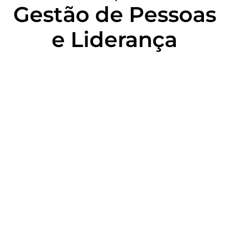
Gestão de Pessoas
e Liderança