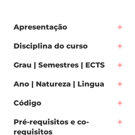
Apresentação
Disciplina do curso
Grau | Semestres | ECTS
Ano | Natureza | Lingua
Código
Pré-requisitos e co-
requisitos