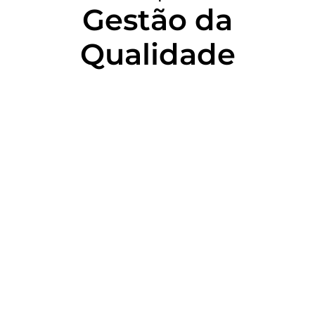
Gestão da
Qualidade