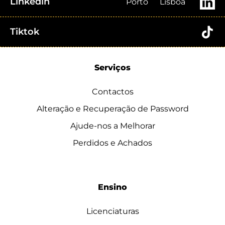
Linkedin
Porto
Lisboa
Tiktok
Serviços
Contactos
Alteração e Recuperação de Password
Ajude-nos a Melhorar
Perdidos e Achados
Ensino
Licenciaturas