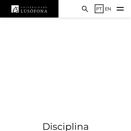
PT
EN
Disciplina