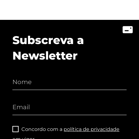
Subscreva a
Newsletter
Concordo com a
política de privacidade