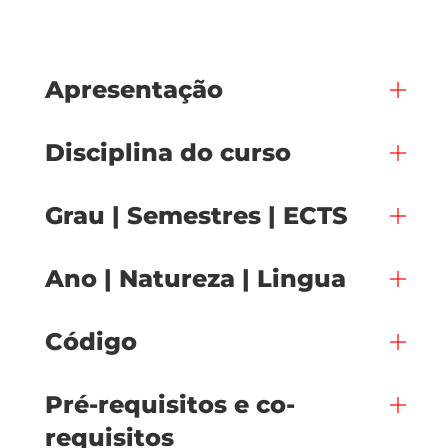
Apresentação
Disciplina do curso
Grau | Semestres | ECTS
Ano | Natureza | Lingua
Código
Pré-requisitos e co-
requisitos