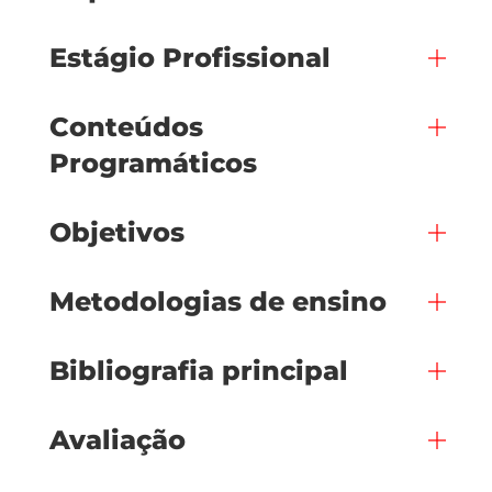
Estágio Profissional
Conteúdos
Programáticos
Objetivos
Metodologias de ensino
Bibliografia principal
Avaliação