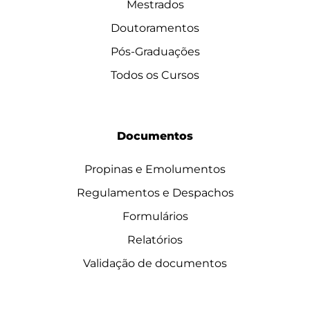
Mestrados
Doutoramentos
Pós-Graduações
Todos os Cursos
Documentos
Propinas e Emolumentos
Regulamentos e Despachos
Formulários
Relatórios
Validação de documentos