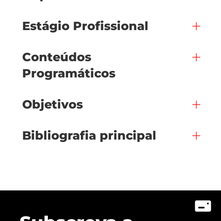
Estágio Profissional
Conteúdos
Programáticos
Objetivos
Bibliografia principal