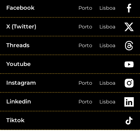
Facebook
Porto
Lisboa
X (Twitter)
Porto
Lisboa
Threads
Porto
Lisboa
Youtube
Instagram
Porto
Lisboa
Linkedin
Porto
Lisboa
Tiktok