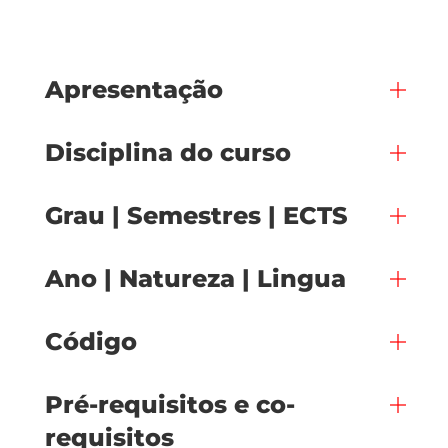
Apresentação
Disciplina do curso
Grau | Semestres | ECTS
Ano | Natureza | Lingua
Código
Pré-requisitos e co-
requisitos