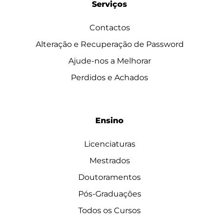
Serviços
Contactos
Alteração e Recuperação de Password
Ajude-nos a Melhorar
Perdidos e Achados
Ensino
Licenciaturas
Mestrados
Doutoramentos
Pós-Graduações
Todos os Cursos