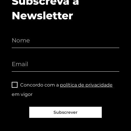
Subscreva a
Newsletter
Concordo com a
política de privacidade
em vigor
Subscrever