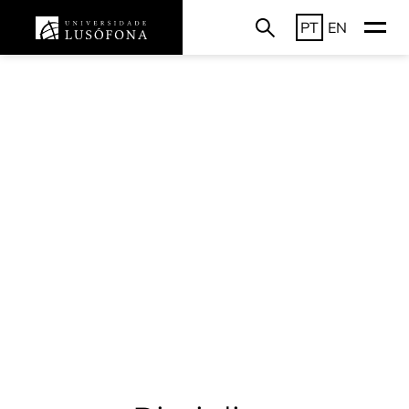
PT
EN