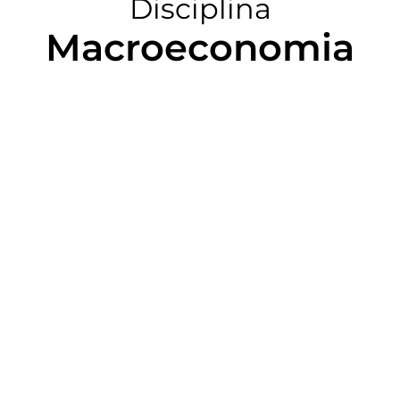
Disciplina
Macroeconomia