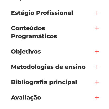
Estágio Profissional
Conteúdos
Programáticos
Objetivos
Metodologias de ensino
Bibliografia principal
Avaliação