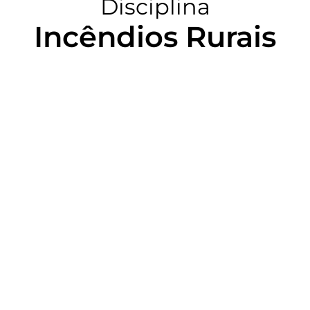
Disciplina
Incêndios Rurais