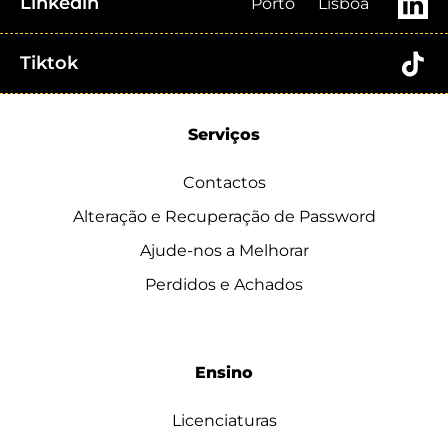
Linkedin
Porto
Lisboa
Tiktok
Serviços
Contactos
Alteração e Recuperação de Password
Ajude-nos a Melhorar
Perdidos e Achados
Ensino
Licenciaturas