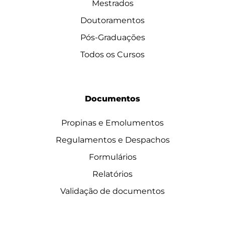
Mestrados
Doutoramentos
Pós-Graduações
Todos os Cursos
Documentos
Propinas e Emolumentos
Regulamentos e Despachos
Formulários
Relatórios
Validação de documentos