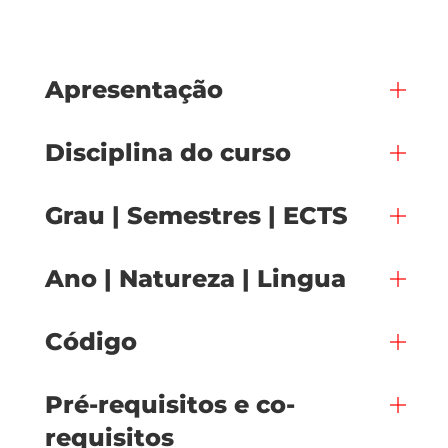
Apresentação
Disciplina do curso
Grau | Semestres | ECTS
Ano | Natureza | Lingua
Código
Pré-requisitos e co-
requisitos