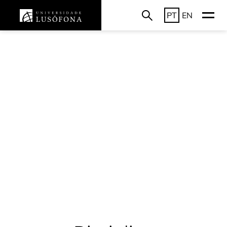
PT
EN