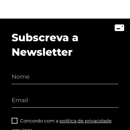
Subscreva a
Newsletter
Concordo com a
política de privacidade