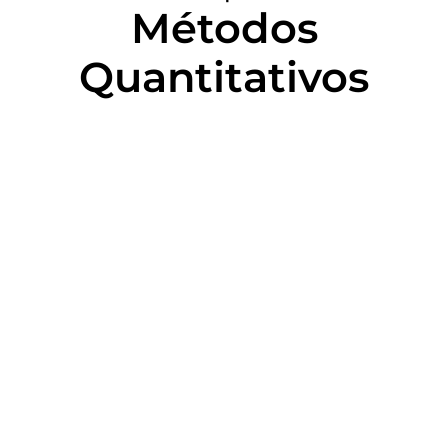
Métodos
Quantitativos