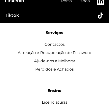
Linkedin
Porto
Lisboa
Tiktok
Serviços
Contactos
Alteração e Recuperação de Password
Ajude-nos a Melhorar
Perdidos e Achados
Ensino
Licenciaturas