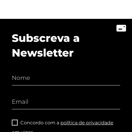
Subscreva a
Newsletter
Concordo com a
política de privacidade