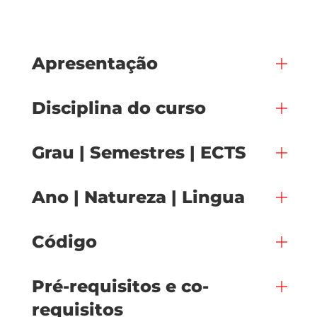
Apresentação
Disciplina do curso
Grau | Semestres | ECTS
Ano | Natureza | Lingua
Código
Pré-requisitos e co-
requisitos