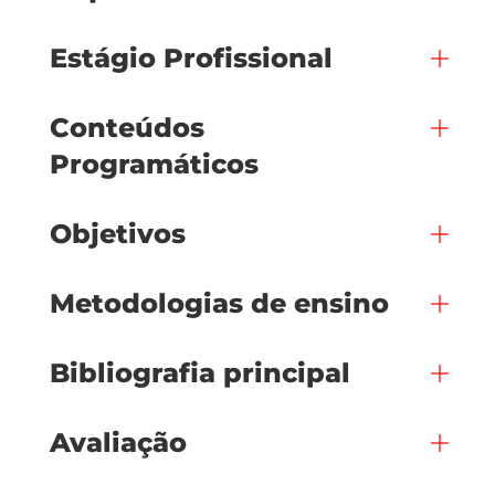
Estágio Profissional
Conteúdos
Programáticos
Objetivos
Metodologias de ensino
Bibliografia principal
Avaliação