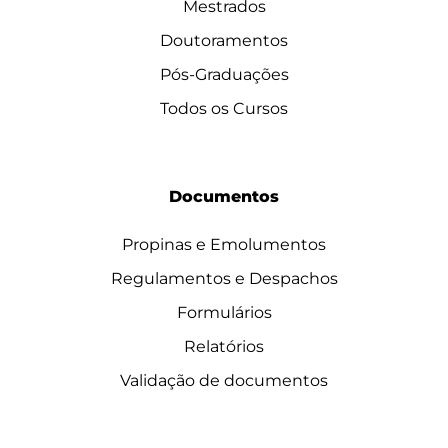
Mestrados
Doutoramentos
Pós-Graduações
Todos os Cursos
Documentos
Propinas e Emolumentos
Regulamentos e Despachos
Formulários
Relatórios
Validação de documentos