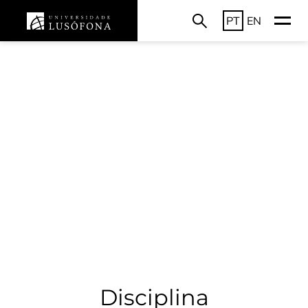
PT
EN
Disciplina