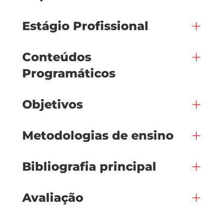
Estágio Profissional
Conteúdos
Programáticos
Objetivos
Metodologias de ensino
Bibliografia principal
Avaliação