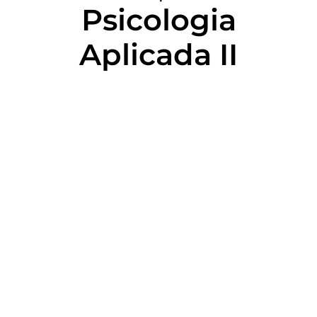
Psicologia
Aplicada II