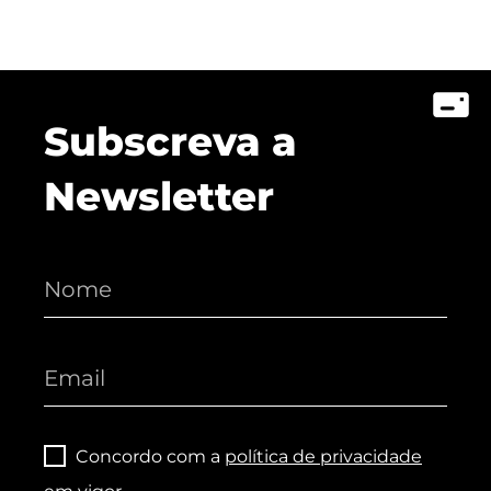
Subscreva a
Newsletter
Concordo com a
política de privacidade