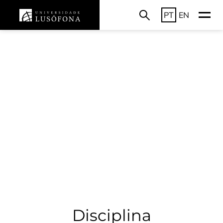
PT
EN
Disciplina