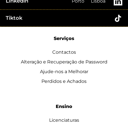
Linkedin
Porto
Lisboa
Tiktok
Serviços
Contactos
Alteração e Recuperação de Password
Ajude-nos a Melhorar
Perdidos e Achados
Ensino
Licenciaturas