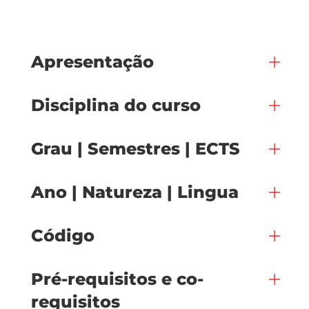
Apresentação
Disciplina do curso
Grau | Semestres | ECTS
Ano | Natureza | Lingua
Código
Pré-requisitos e co-
requisitos