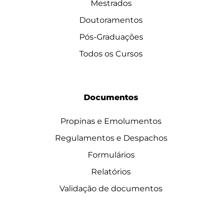
Mestrados
Doutoramentos
Pós-Graduações
Todos os Cursos
Documentos
Propinas e Emolumentos
Regulamentos e Despachos
Formulários
Relatórios
Validação de documentos