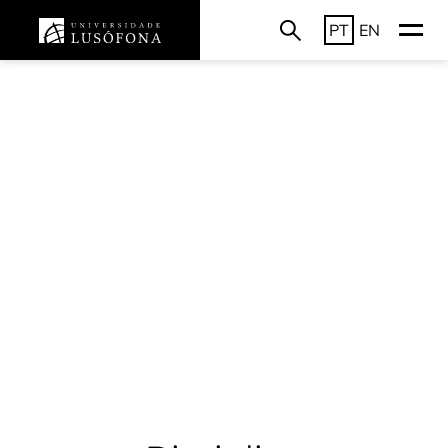
PT
EN