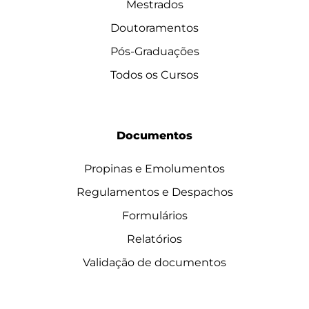
Mestrados
Doutoramentos
Pós-Graduações
Todos os Cursos
Documentos
Propinas e Emolumentos
Regulamentos e Despachos
Formulários
Relatórios
Validação de documentos