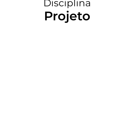
Disciplina
Projeto