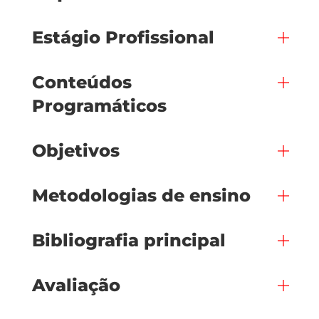
Estágio Profissional
Conteúdos
Programáticos
Objetivos
Metodologias de ensino
Bibliografia principal
Avaliação