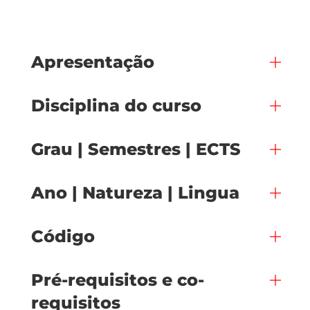
Apresentação
Disciplina do curso
Grau | Semestres | ECTS
Ano | Natureza | Lingua
Código
Pré-requisitos e co-
requisitos