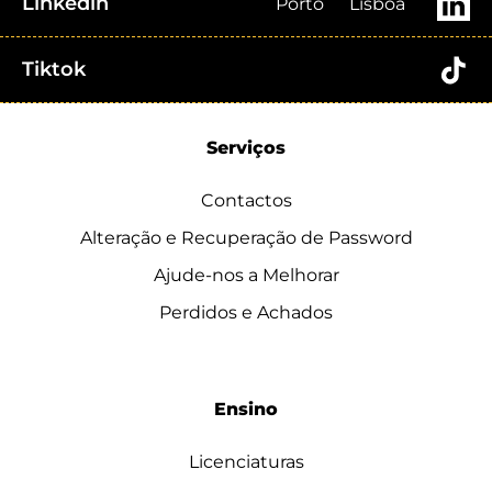
Linkedin
Porto
Lisboa
Tiktok
Serviços
Contactos
Alteração e Recuperação de Password
Ajude-nos a Melhorar
Perdidos e Achados
Ensino
Licenciaturas