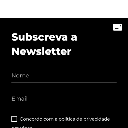
Subscreva a
Newsletter
Concordo com a
política de privacidade