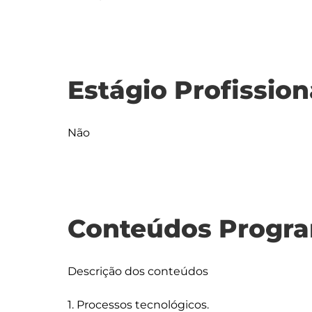
Estágio Profission
Não
Conteúdos Progra
Descrição dos conteúdos

1. Processos tecnológicos.
