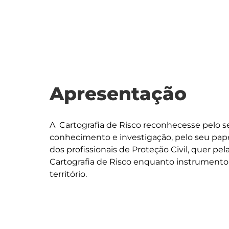
Apresentação
A  Cartografia de Risco reconhecesse pelo s
conhecimento e investigação, pelo seu pape
dos profissionais de Proteção Civil, quer pe
Cartografia de Risco enquanto instrumento