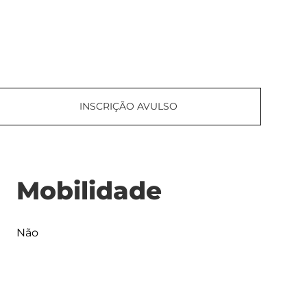
INSCRIÇÃO AVULSO
Mobilidade
Não