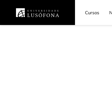
Cursos
N