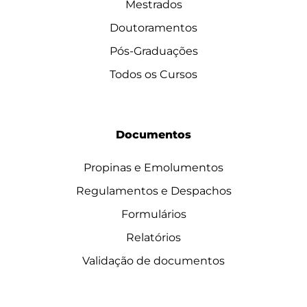
Mestrados
Doutoramentos
Pós-Graduações
Todos os Cursos
Documentos
Propinas e Emolumentos
Regulamentos e Despachos
Formulários
Relatórios
Validação de documentos