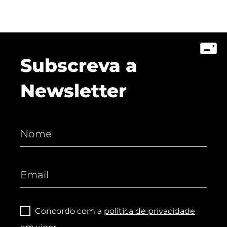
Subscreva a
Newsletter
Concordo com a
política de privacidade