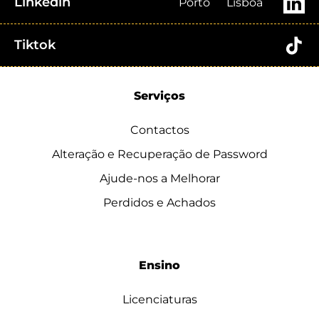
Linkedin
Porto
Lisboa
Tiktok
Serviços
Contactos
Alteração e Recuperação de Password
Ajude-nos a Melhorar
Perdidos e Achados
Ensino
Licenciaturas