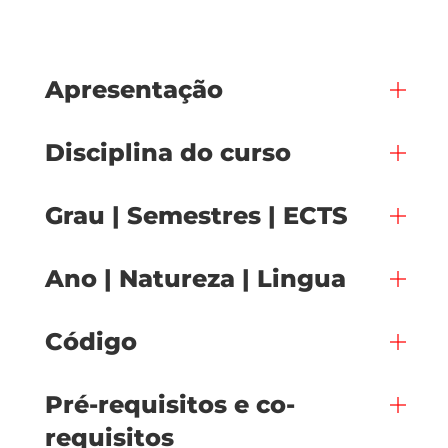
Apresentação
Disciplina do curso
Grau | Semestres | ECTS
Ano | Natureza | Lingua
Código
Pré-requisitos e co-
requisitos