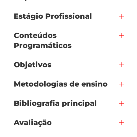
Estágio Profissional
Conteúdos
Programáticos
Objetivos
Metodologias de ensino
Bibliografia principal
Avaliação