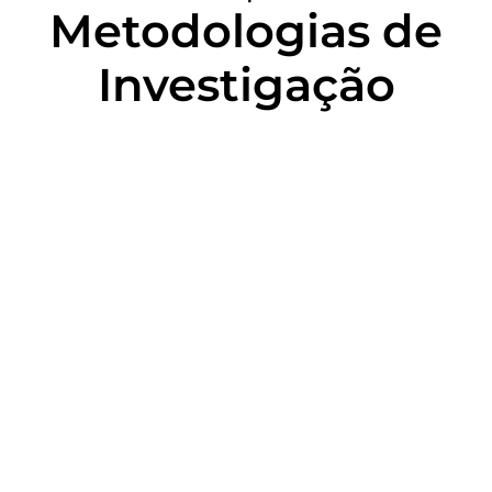
Metodologias de
Investigação