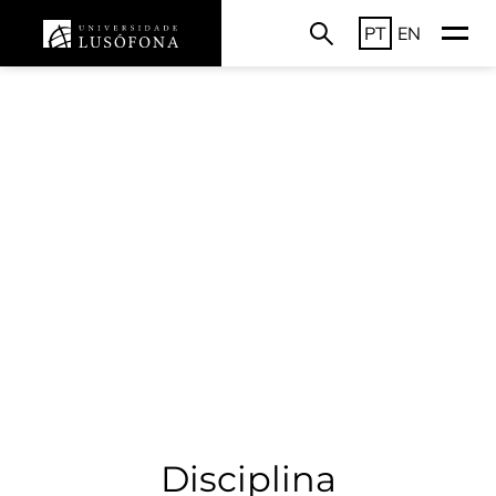
PT
EN
Disciplina