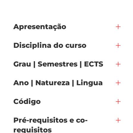
Apresentação
Disciplina do curso
Grau | Semestres | ECTS
Ano | Natureza | Lingua
Código
Pré-requisitos e co-
requisitos