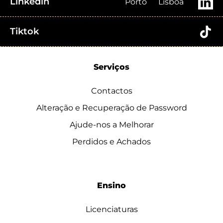
Linkedin
Porto
Lisboa
Tiktok
Serviços
Contactos
Alteração e Recuperação de Password
Ajude-nos a Melhorar
Perdidos e Achados
Ensino
Licenciaturas