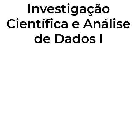
Investigação
Científica e Análise
de Dados I