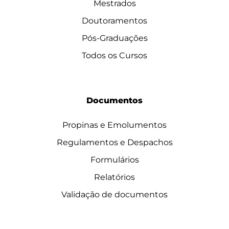
Mestrados
Doutoramentos
Pós-Graduações
Todos os Cursos
Documentos
Propinas e Emolumentos
Regulamentos e Despachos
Formulários
Relatórios
Validação de documentos