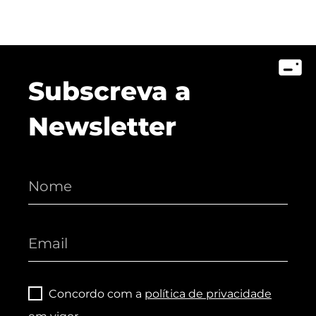
Subscreva a
Newsletter
Concordo com a
política de privacidade