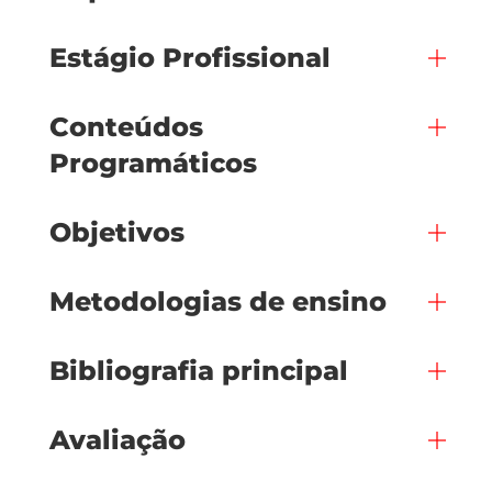
Estágio Profissional
Conteúdos
Programáticos
Objetivos
Metodologias de ensino
Bibliografia principal
Avaliação