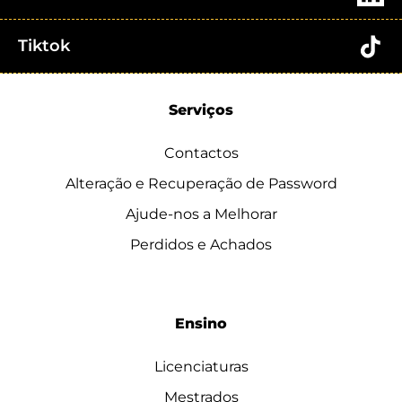
Tiktok
Serviços
Contactos
Alteração e Recuperação de Password
Ajude-nos a Melhorar
Perdidos e Achados
Ensino
Licenciaturas
Mestrados