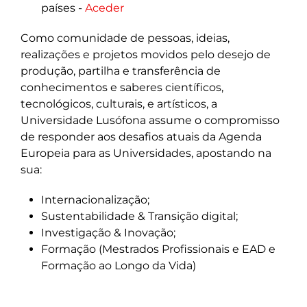
países -
Aceder
Como comunidade de pessoas, ideias,
realizações e projetos movidos pelo desejo de
produção, partilha e transferência de
conhecimentos e saberes científicos,
tecnológicos, culturais, e artísticos, a
Universidade Lusófona assume o compromisso
de responder aos desafios atuais da Agenda
Europeia para as Universidades, apostando na
sua:
Internacionalização;
Sustentabilidade & Transição digital;
Investigação & Inovação;
Formação (Mestrados Profissionais e EAD e
Formação ao Longo da Vida)