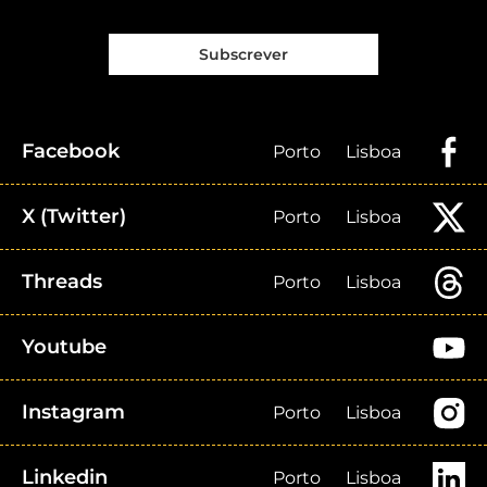
Subscrever
Facebook
Porto
Lisboa
X (Twitter)
Porto
Lisboa
Threads
Porto
Lisboa
Youtube
Instagram
Porto
Lisboa
Linkedin
Porto
Lisboa