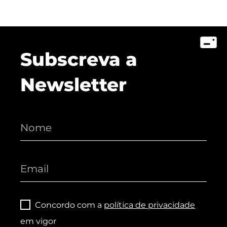
Subscreva a
Newsletter
Concordo com a
política de privacidade
em vigor