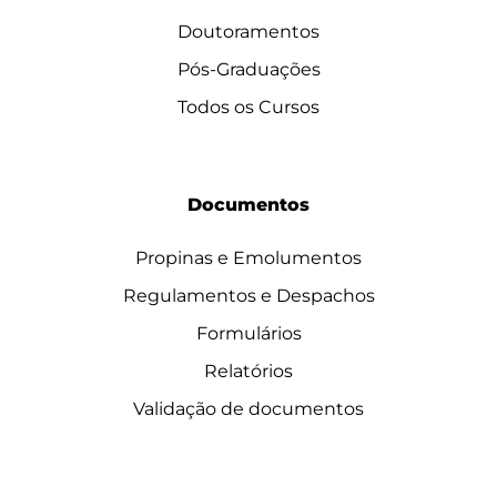
Doutoramentos
Pós-Graduações
Todos os Cursos
Documentos
Propinas e Emolumentos
Regulamentos e Despachos
Formulários
Relatórios
Validação de documentos