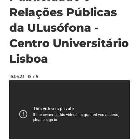
Relações Públicas
da ULusófona -
Centro Universitário
Lisboa
15.06.23 - 15h16