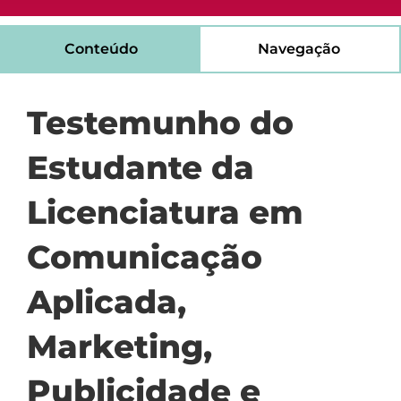
Conteúdo
Navegação
Testemunho do
Estudante da
Licenciatura em
Comunicação
Aplicada,
Marketing,
Publicidade e