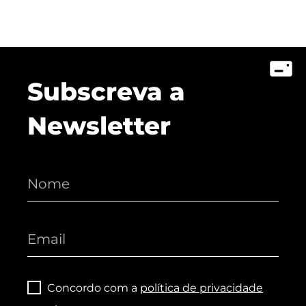
Subscreva a
Newsletter
Concordo com a
política de privacidade