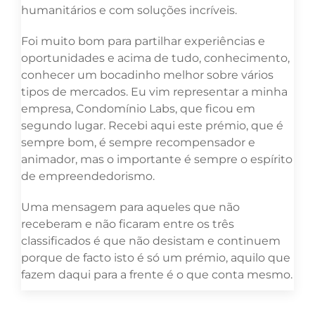
humanitários e com soluções incríveis.
Foi muito bom para partilhar experiências e
oportunidades e acima de tudo, conhecimento,
conhecer um bocadinho melhor sobre vários
tipos de mercados. Eu vim representar a minha
empresa, Condomínio Labs, que ficou em
segundo lugar. Recebi aqui este prémio, que é
sempre bom, é sempre recompensador e
animador, mas o importante é sempre o espírito
de empreendedorismo.
Uma mensagem para aqueles que não
receberam e não ficaram entre os três
classificados é que não desistam e continuem
porque de facto isto é só um prémio, aquilo que
fazem daqui para a frente é o que conta mesmo.