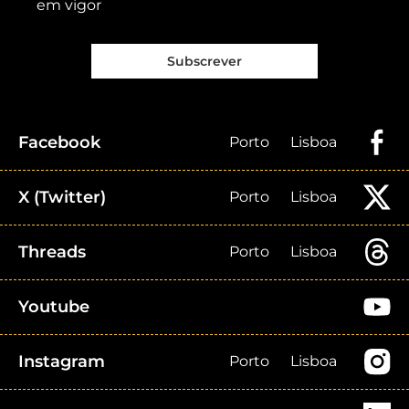
em vigor
Subscrever
Facebook
Porto
Lisboa
X (Twitter)
Porto
Lisboa
Threads
Porto
Lisboa
Youtube
Instagram
Porto
Lisboa