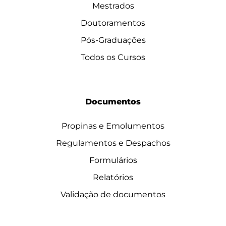
Mestrados
Doutoramentos
Pós-Graduações
Todos os Cursos
Documentos
Propinas e Emolumentos
Regulamentos e Despachos
Formulários
Relatórios
Validação de documentos