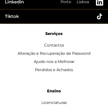
Linkedin
Porto
Lisboa
Tiktok
Serviços
Contactos
Alteração e Recuperação de Password
Ajude-nos a Melhorar
Perdidos e Achados
Ensino
Licenciaturas