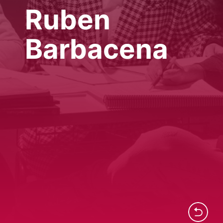
Ruben
Barbacena