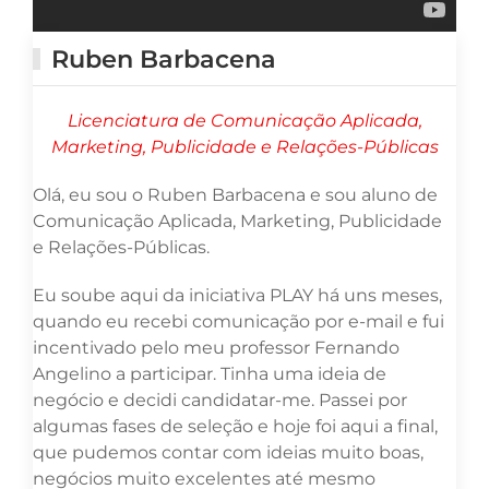
Ruben Barbacena
Licenciatura de Comunicação Aplicada,
Marketing, Publicidade e Relações-Públicas
Olá, eu sou o Ruben Barbacena e sou aluno de
Comunicação Aplicada, Marketing, Publicidade
e Relações-Públicas.
Eu soube aqui da iniciativa PLAY há uns meses,
quando eu recebi comunicação por e-mail e fui
incentivado pelo meu professor Fernando
Angelino a participar. Tinha uma ideia de
negócio e decidi candidatar-me. Passei por
algumas fases de seleção e hoje foi aqui a final,
que pudemos contar com ideias muito boas,
negócios muito excelentes até mesmo