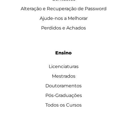
Alteração e Recuperação de Password
Ajude-nos a Melhorar
Perdidos e Achados
Ensino
Licenciaturas
Mestrados
Doutoramentos
Pós-Graduações
Todos os Cursos