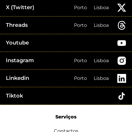
X (Twitter)
Porto
Lisboa
Threads
Porto
Lisboa
Youtube
Instagram
Porto
Lisboa
Linkedin
Porto
Lisboa
Tiktok
Serviços
Contactos