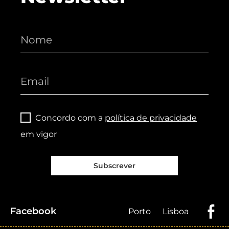
Concordo com a
política de privacidade
em vigor
Subscrever
Facebook
Porto
Lisboa