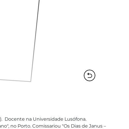
).  Docente na Universidade Lusófona.  
no", no Porto. Comissariou "Os Dias de Janus – 