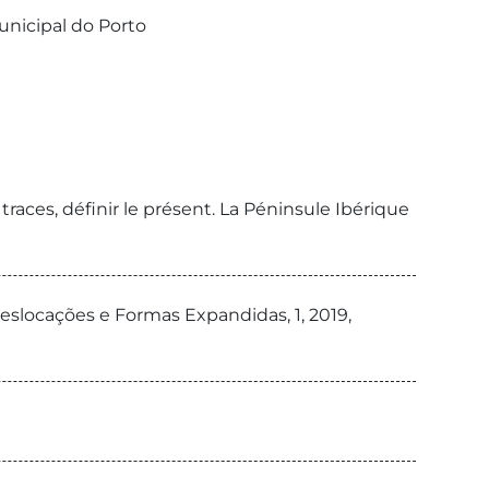
unicipal do Porto
traces, définir le présent. La Péninsule Ibérique
slocações e Formas Expandidas, 1, 2019,