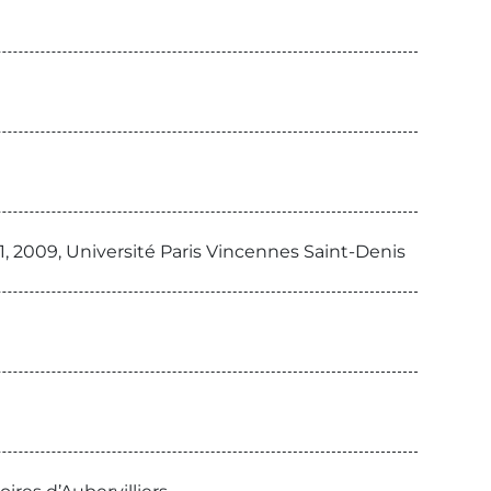
, 2009, Université Paris Vincennes Saint-Denis