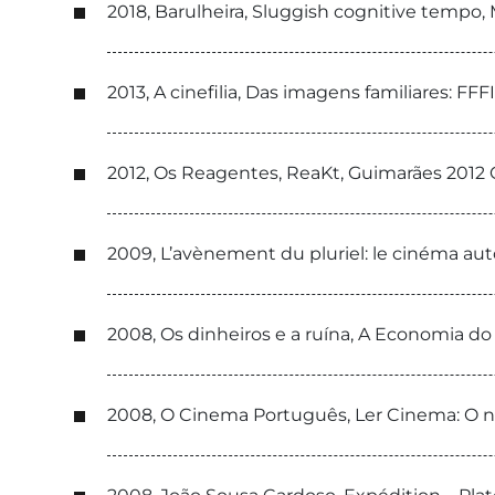
2018, Barulheira, Sluggish cognitive tempo
2013, A cinefilia, Das imagens familiares: FFF
2012, Os Reagentes, ReaKt, Guimarães 2012 
2009, L’avènement du pluriel: le cinéma aut
2008, Os dinheiros e a ruína, A Economia do 
2008, O Cinema Português, Ler Cinema: O n