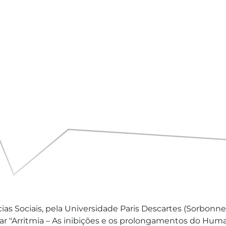
as Sociais, pela Universidade Paris Descartes (Sorbonne
ar "Arritmia – As inibições e os prolongamentos do Huma