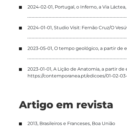
2024-02-01, Portugal, o Inferno, a Via Lá
2024-01-01, Studio Visit: Fernão Cruz/O V
2023-05-01, O tempo geológico, a partir 
2023-01-01, A Lição de Anatomia, a partir d
https://contemporanea.pt/edicoes/01-02-0
Artigo em revista
2013, Brasileiros e Franceses, Boa União