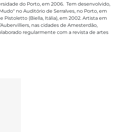
rsidade do Porto, em 2006.  Tem desenvolvido, 
Mudo" no Auditório de Serralves, no Porto, em 
stoletto (Biella, Itália), em 2002. Artista em 
Aubervilliers, nas cidades de Amesterdão, 
colaborado regularmente com a revista de artes 