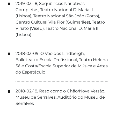
2019-03-18, Sequências Narrativas
Completas, Teatro Nacional D. Maria II
(Lisboa), Teatro Nacional São João (Porto),
Centro Cultural Vila Flor (Guimarães), Teatro
Viriato (Viseu), Teatro Nacional D. Maria II
(Lisboa)
2018-03-09, O Voo dos Lindbergh,
Balleteatro Escola Profissional, Teatro Helena
Sá e Costa/Escola Superior de Música e Artes
do Espetáculo
2018-02-18, Raso como o Chão/Nova Versão,
Museu de Serralves, Auditório do Museu de
Serralves