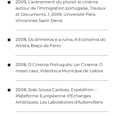
2009, L’avènement du pluriel: le cinéma
autour de l’immigration portugaise, Travaux
et Documents, 1, 2009, Université Paris
Vincennes Saint-Denis
2008, Os dinheiros e a ruína, A Economia do
Artista, Braço de Ferro
2008, O Cinema Português, Ler Cinema: O
nosso caso, Videoteca Municipal de Lisboa
2008, João Sousa Cardoso, Expédition –
Plateforme Européenne d’Échanges
Artistiques, Les Laboratoires d’Aubervilliers