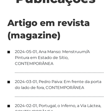
Artigo em revista
(magazine)
2024-05-01, Ana Manso: Menstruum/A
Pintura em Estado de Sítio,
CONTEMPORÂNEA
2024-03-01, Pedro Paiva: Em frente da porta
do lado de fora, CONTEMPORÂNEA
2024-02-01, Portugal, o Inferno, a Via Láctea,