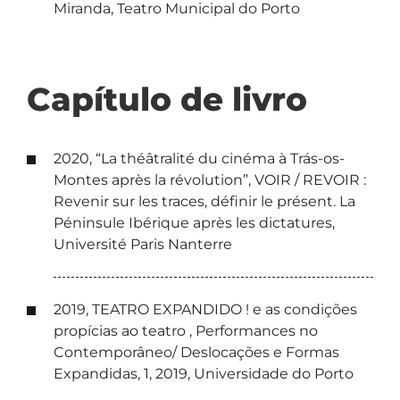
Miranda, Teatro Municipal do Porto
Capítulo de livro
2020, “La théâtralité du cinéma à Trás-os-
Montes après la révolution”, VOIR / REVOIR :
Revenir sur les traces, définir le présent. La
Péninsule Ibérique après les dictatures,
Université Paris Nanterre
2019, TEATRO EXPANDIDO ! e as condições
propícias ao teatro , Performances no
Contemporâneo/ Deslocações e Formas
Expandidas, 1, 2019, Universidade do Porto