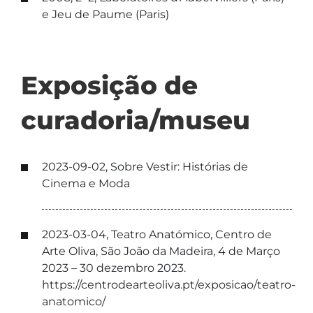
e Jeu de Paume (Paris)
Exposição de
curadoria/museu
2023-09-02, Sobre Vestir: Histórias de
Cinema e Moda
2023-03-04, Teatro Anatómico, Centro de
Arte Oliva, São João da Madeira, 4 de Março
2023 – 30 dezembro 2023.
https://centrodearteoliva.pt/exposicao/teatro-
anatomico/