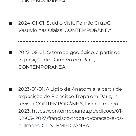
CONTEMPORÂNEA
2024-01-01, Studio Visit: Fernão Cruz/O
Vesúvio nas Olaias, CONTEMPORÂNEA
2023-05-01, O tempo geológico, a partir de
exposição de Danh Vo em Paris,
CONTEMPORÂNEA
2023-01-01, A Lição de Anatomia, a partir de
exposição de Francisco Tropa em Paris, in
revista CONTEMPORÂNEA, Lisboa, março
2023. https://contemporanea.pt/edicoes/01-
02-03- 2023/francisco-tropa-o-coracao-e-os-
pulmoes, CONTEMPORÂNEA