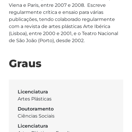
Viena e Paris, entre 2007 e 2008.  Escreve 
regularmente crítica e ensaio para várias 
publicações, tendo colaborado regularmente 
com a revista de artes plásticas Arte Ibérica 
(Lisboa), entre 2000 e 2001, e o Teatro Nacional 
de São João (Porto), desde 2002. 
Graus
Licenciatura
Artes Plásticas
Doutoramento
Ciências Sociais
Licenciatura