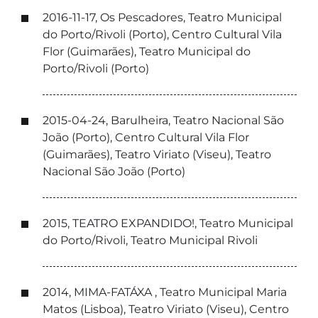
2016-11-17, Os Pescadores, Teatro Municipal
do Porto/Rivoli (Porto), Centro Cultural Vila
Flor (Guimarães), Teatro Municipal do
Porto/Rivoli (Porto)
2015-04-24, Barulheira, Teatro Nacional São
João (Porto), Centro Cultural Vila Flor
(Guimarães), Teatro Viriato (Viseu), Teatro
Nacional São João (Porto)
2015, TEATRO EXPANDIDO!, Teatro Municipal
do Porto/Rivoli, Teatro Municipal Rivoli
2014, MIMA-FATÁXA , Teatro Municipal Maria
Matos (Lisboa), Teatro Viriato (Viseu), Centro