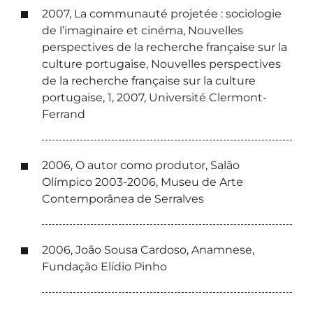
2007, La communauté projetée : sociologie
de l’imaginaire et cinéma, Nouvelles
perspectives de la recherche française sur la
culture portugaise, Nouvelles perspectives
de la recherche française sur la culture
portugaise, 1, 2007, Université Clermont-
Ferrand
2006, O autor como produtor, Salão
Olímpico 2003-2006, Museu de Arte
Contemporânea de Serralves
2006, João Sousa Cardoso, Anamnese,
Fundação Elídio Pinho