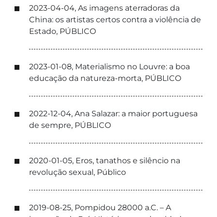
2023-04-04, As imagens aterradoras da
China: os artistas certos contra a violência de
Estado, PÚBLICO
2023-01-08, Materialismo no Louvre: a boa
educação da natureza-morta, PÚBLICO
2022-12-04, Ana Salazar: a maior portuguesa
de sempre, PÚBLICO
2020-01-05, Eros, tanathos e silêncio na
revolução sexual, Público
2019-08-25, Pompidou 28000 a.C. – A