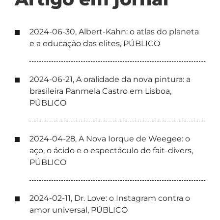
2024-06-30, Albert-Kahn: o atlas do planeta
e a educação das elites, PÚBLICO
2024-06-21, A oralidade da nova pintura: a
brasileira Panmela Castro em Lisboa,
PÚBLICO
2024-04-28, A Nova Iorque de Weegee: o
aço, o ácido e o espectáculo do fait-divers,
PÚBLICO
2024-02-11, Dr. Love: o Instagram contra o
amor universal, PÚBLICO