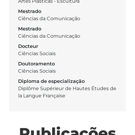
Artes Plásticas - Escultura
Mestrado
Ciências da Comunicação
Mestrado
Ciências da Comunicação
Docteur
Ciências Sociais
Doutoramento
Ciências Sociais
Diploma de especialização
Diplôme Supérieur de Hautes Études de
la Langue Française
Publicações