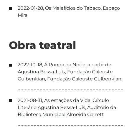
2022-01-28, Os Malefícios do Tabaco, Espaço
Mira
Obra teatral
2022-10-18, A Ronda da Noite, a partir de
Agustina Bessa-Luís, Fundação Calouste
Gulbenkian, Fundação Calouste Gulbenkian
2021-08-31, As estações da Vida, Círculo
Literário Agustina Bessa-Luís, Auditório da
Biblioteca Municipal Almeida Garrett