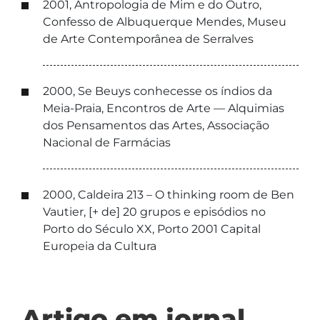
2001, Antropologia de Mim e do Outro,
Confesso de Albuquerque Mendes, Museu
de Arte Contemporânea de Serralves
2000, Se Beuys conhecesse os índios da
Meia-Praia, Encontros de Arte — Alquimias
dos Pensamentos das Artes, Associação
Nacional de Farmácias
2000, Caldeira 213 – O thinking room de Ben
Vautier, [+ de] 20 grupos e episódios no
Porto do Século XX, Porto 2001 Capital
Europeia da Cultura
Artigo em jornal