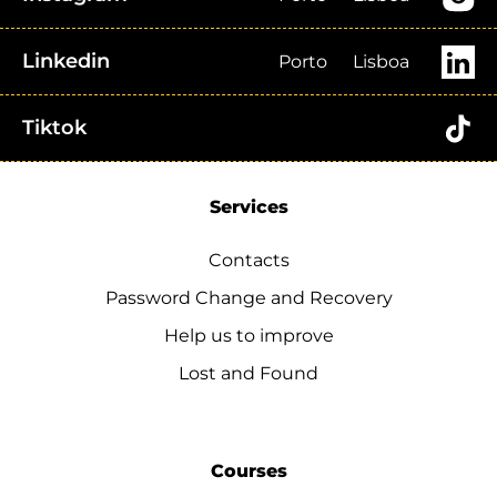
Linkedin
Porto
Lisboa
Tiktok
Services
Contacts
Password Change and Recovery
Help us to improve
Lost and Found
Courses