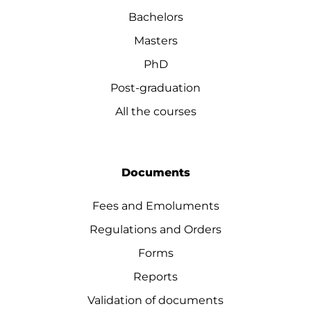
Bachelors
Masters
PhD
Post-graduation
All the courses
Documents
Fees and Emoluments
Regulations and Orders
Forms
Reports
Validation of documents