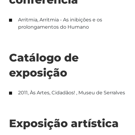
Arritmia, Arritmia - As inibições e os
prolongamentos do Humano
Catálogo de
exposição
2011, Às Artes, Cidadãos! , Museu de Serralves
Exposição artística