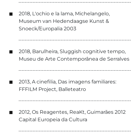
2018, L'ochio e la lama, Michelangelo,
Museum van Hedendaagse Kunst &
Snoeck/Europalia 2003
2018, Barulheira, Sluggish cognitive tempo,
Museu de Arte Contemporânea de Serralves
2013, A cinefilia, Das imagens familiares:
FFFILM Project, Balleteatro
2012, Os Reagentes, ReaKt, Guimarães 2012
Capital Europeia da Cultura