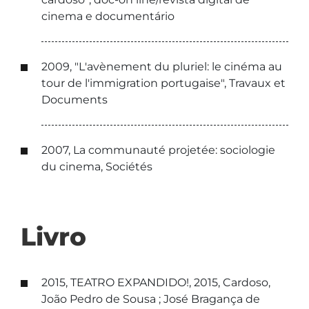
cinema e documentário
2009, "L'avènement du pluriel: le cinéma au
tour de l'immigration portugaise", Travaux et
Documents
2007, La communauté projetée: sociologie
du cinema, Sociétés
Livro
2015, TEATRO EXPANDIDO!, 2015, Cardoso,
João Pedro de Sousa ; José Bragança de