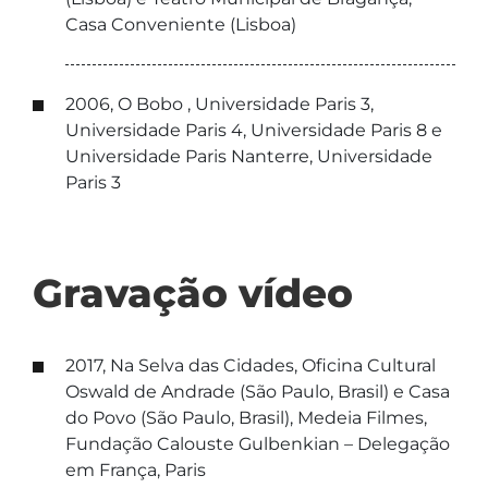
Casa Conveniente (Lisboa)
2006, O Bobo , Universidade Paris 3,
Universidade Paris 4, Universidade Paris 8 e
Universidade Paris Nanterre, Universidade
Paris 3
Gravação vídeo
2017, Na Selva das Cidades, Oficina Cultural
Oswald de Andrade (São Paulo, Brasil) e Casa
do Povo (São Paulo, Brasil), Medeia Filmes,
Fundação Calouste Gulbenkian – Delegação
em França, Paris