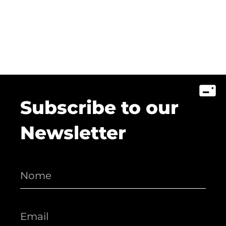
Subscribe to our
Newsletter