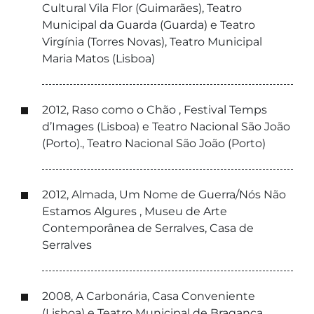
Cultural Vila Flor (Guimarães), Teatro
Municipal da Guarda (Guarda) e Teatro
Virgínia (Torres Novas), Teatro Municipal
Maria Matos (Lisboa)
2012, Raso como o Chão , Festival Temps
d’Images (Lisboa) e Teatro Nacional São João
(Porto)., Teatro Nacional São João (Porto)
2012, Almada, Um Nome de Guerra/Nós Não
Estamos Algures , Museu de Arte
Contemporânea de Serralves, Casa de
Serralves
2008, A Carbonária, Casa Conveniente
(Lisboa) e Teatro Municipal de Bragança,