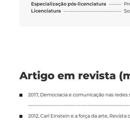
Especialização pós-licenciatura
Pr
Licenciatura
So
Artigo em revista (
2017, Democracia e comunicação nas redes so
2012, Carl Einstein e a força da arte, Revis