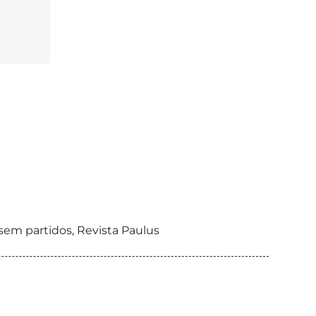
 sem partidos, Revista Paulus