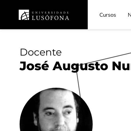
Cursos
N
Docente
José Augusto Nu