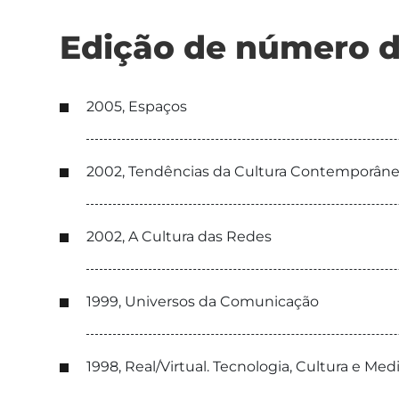
Edição de número d
2005, Espaços
2002, Tendências da Cultura Contemporân
2002, A Cultura das Redes
1999, Universos da Comunicação
1998, Real/Virtual. Tecnologia, Cultura e Med