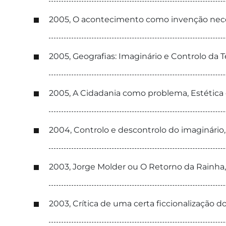
2005, O acontecimento como invenção nece
2005, Geografias: Imaginário e Controlo da
2005, A Cidadania como problema, Estética
2004, Controlo e descontrolo do imaginário,
2003, Jorge Molder ou O Retorno da Rai
2003, Crítica de uma certa ficcionalização do