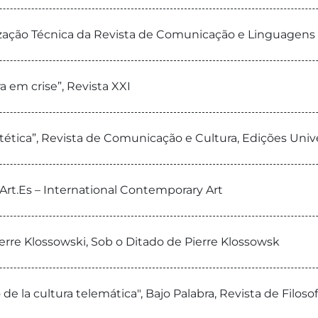
lização Técnica da Revista de Comunicação e Linguagens
a em crise”, Revista XXI
 estética”, Revista de Comunicação e Cultura, Edições Univ
 Art.Es – International Contemporary Art
erre Klossowski, Sob o Ditado de Pierre Klossowsk
o de la cultura telemática", Bajo Palabra, Revista de Filosof