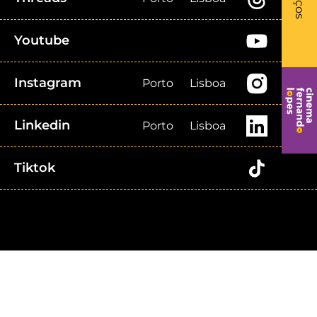
Youtube
Instagram
Porto
Lisboa
Linkedin
Porto
Lisboa
Tiktok