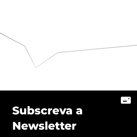
Subscreva a
Newsletter