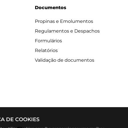
Documentos
Propinas e Emolumentos
Regulamentos e Despachos
Formulários
Relatórios
Validação de documentos
CA DE COOKIES