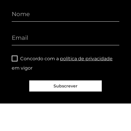
Concordo com a
política de privacidade
em vigor
Subscrever