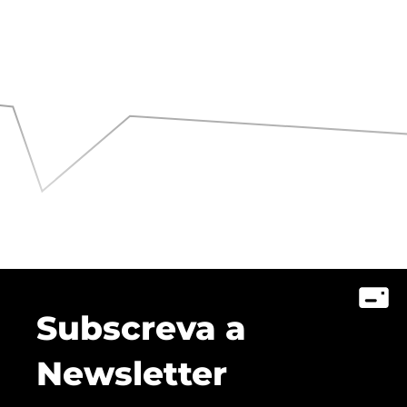
Subscreva a
Newsletter