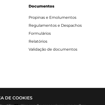
Documentos
Propinas e Emolumentos
Regulamentos e Despachos
Formulários
Relatórios
Validação de documentos
CA DE COOKIES