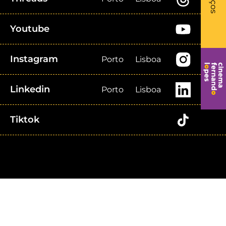
Youtube
Instagram
Porto
Lisboa
Linkedin
Porto
Lisboa
Tiktok