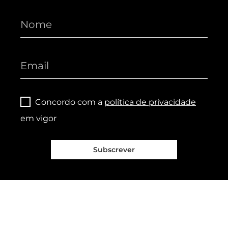
Concordo com a
política de privacidade
em vigor
Subscrever