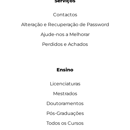
Serviços
Contactos
Alteração e Recuperação de Password
Ajude-nos a Melhorar
Perdidos e Achados
Ensino
Licenciaturas
Mestrados
Doutoramentos
Pós-Graduações
Todos os Cursos