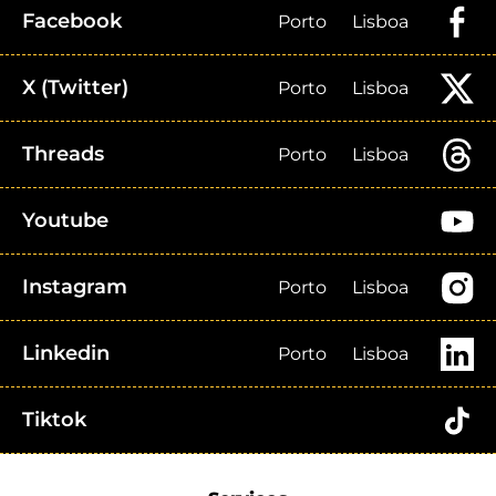
Facebook
Porto
Lisboa
X (Twitter)
Porto
Lisboa
Threads
Porto
Lisboa
Youtube
Instagram
Porto
Lisboa
Linkedin
Porto
Lisboa
Tiktok