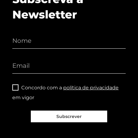
Newsletter
Concordo com a
política de privacidade
em vigor
Subscrever