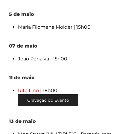
5 de maio
Maria Filomena Molder | 15h00
07 de maio
João Penalva | 15h00
11 de maio
Rita Lino
| 18h00
Gravação do Evento
13 de maio