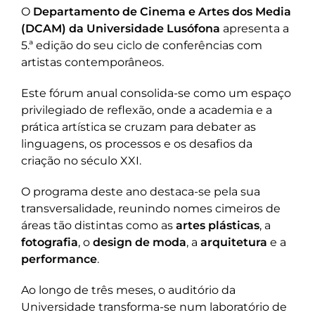
O
Departamento de Cinema e Artes dos Media
(DCAM) da Universidade Lusófona
apresenta a
5.ª edição do seu ciclo de conferências com
artistas contemporâneos.
Este fórum anual consolida-se como um espaço
privilegiado de reflexão, onde a academia e a
prática artística se cruzam para debater as
linguagens, os processos e os desafios da
criação no século XXI.
O programa deste ano destaca-se pela sua
transversalidade, reunindo nomes cimeiros de
áreas tão distintas como as
artes plásticas
, a
fotografia
, o
design de moda
, a
arquitetura
e a
performance
.
Ao longo de três meses, o auditório da
Universidade transforma-se num laboratório de