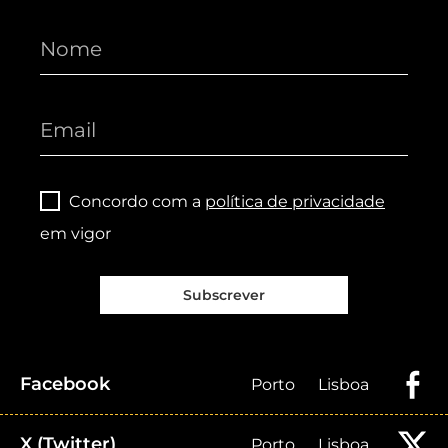
Concordo com a
política de privacidade
em vigor
Subscrever
Facebook
Porto
Lisboa
X (Twitter)
Porto
Lisboa