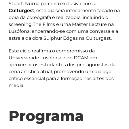
Stuart. Numa parceria exclusiva com a
Culturgest
, este dia será inteiramente focado na
obra da coreógrafa e realizadora, incluindo o
screening The Films e uma Master Lecture na
Lusófona, encerrando-se com uma conversa e a
estreia da obra Sulphur Edges na Culturgest.
Este ciclo reafirma o compromisso da
Universidade Lusófona e do DCAM em
aproximar os estudantes dos protagonistas da
cena artística atual, promovendo um diálogo
crítico essencial para a formação nas artes dos
media.
Programa