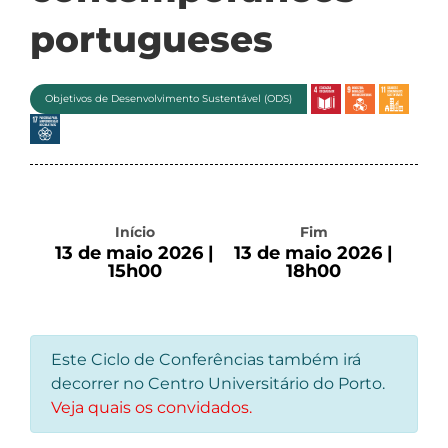
portugueses
Objetivos de Desenvolvimento Sustentável (ODS)
Início
Fim
13 de maio 2026 |
13 de maio 2026 |
15h00
18h00
Este Ciclo de Conferências também irá
decorrer no Centro Universitário do Porto.
Veja quais os convidados.