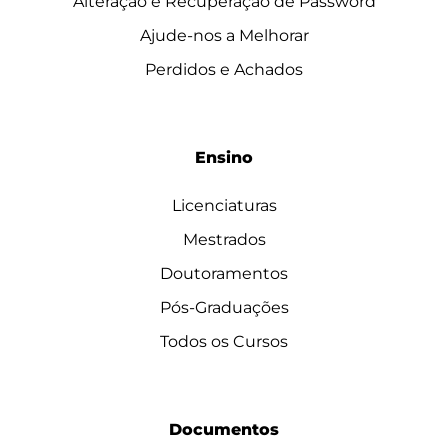
Alteração e Recuperação de Password
Ajude-nos a Melhorar
Perdidos e Achados
Ensino
Licenciaturas
Mestrados
Doutoramentos
Pós-Graduações
Todos os Cursos
Documentos