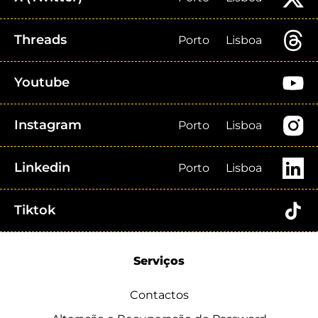
Threads
Porto
Lisboa
Youtube
Instagram
Porto
Lisboa
Linkedin
Porto
Lisboa
Tiktok
Serviços
Contactos