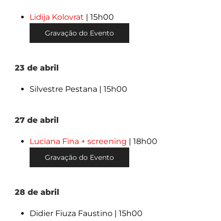
Lidija Kolovrat
| 15h00
Gravação do Evento
23 de abril
Silvestre Pestana | 15h00
27 de abril
Luciana Fina + screening
| 18h00
Gravação do Evento
28 de abril
Didier Fiuza Faustino | 15h00