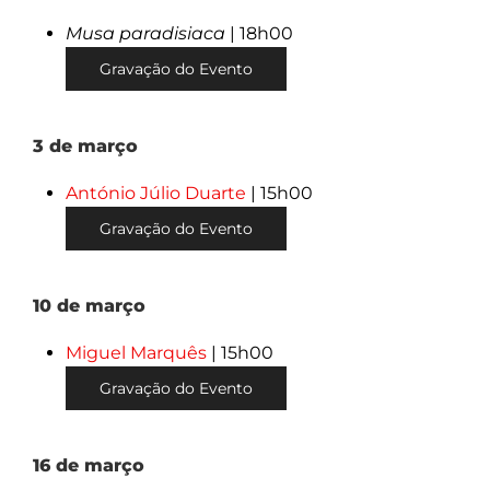
Musa paradisiaca
| 18h00
Gravação do Evento
3 de março
António Júlio Duarte
| 15h00
Gravação do Evento
10 de março
Miguel Marquês
| 15h00
Gravação do Evento
16 de março