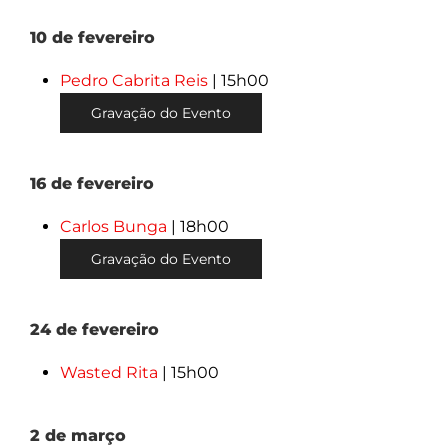
10 de fevereiro
Pedro Cabrita Reis
| 15h00
Gravação do Evento
16 de fevereiro
Carlos Bunga
| 18h00
Gravação do Evento
24 de fevereiro
Wasted Rita
| 15h00
2 de março