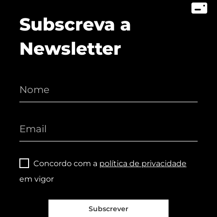
Subscreva a
Newsletter
Concordo com a
política de privacidade
em vigor
Subscrever