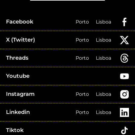
Facebook
Porto
Lisboa
X (Twitter)
Porto
Lisboa
Threads
Porto
Lisboa
Youtube
Instagram
Porto
Lisboa
Linkedin
Porto
Lisboa
Tiktok