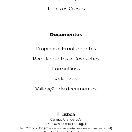
Todos os Cursos
Documentos
Propinas e Emolumentos
Regulamentos e Despachos
Formulários
Relatórios
Validação de documentos
Lisboa
Campo Grande, 376
1749-024 Lisboa, Portugal
Tel.:
217 515 500
(Custo da chamada para rede fixa nacional)