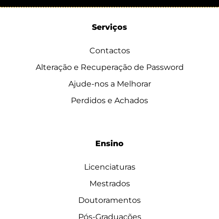
Serviços
Contactos
Alteração e Recuperação de Password
Ajude-nos a Melhorar
Perdidos e Achados
Ensino
Licenciaturas
Mestrados
Doutoramentos
Pós-Graduações