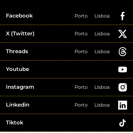
Facebook
Porto
Lisboa
X (Twitter)
Porto
Lisboa
Threads
Porto
Lisboa
Youtube
Instagram
Porto
Lisboa
Linkedin
Porto
Lisboa
Tiktok