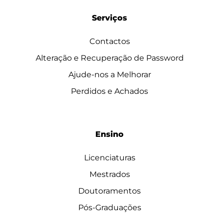
Serviços
Contactos
Alteração e Recuperação de Password
Ajude-nos a Melhorar
Perdidos e Achados
Ensino
Licenciaturas
Mestrados
Doutoramentos
Pós-Graduações