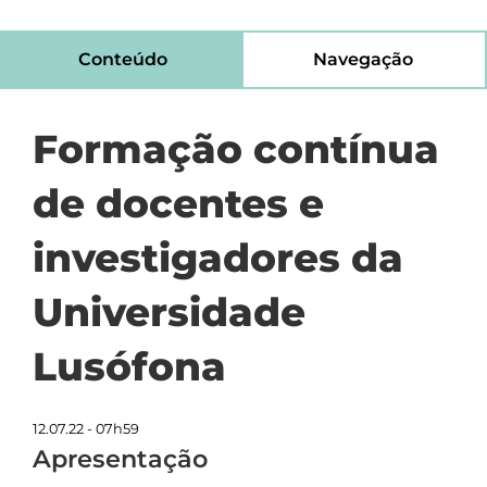
Conteúdo
Navegação
Formação contínua
de docentes e
investigadores da
Universidade
Lusófona
12.07.22 - 07h59
Apresentação