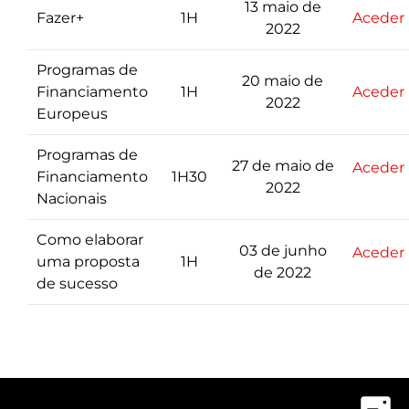
13 maio de
Fazer+
1H
Aceder
2022
Programas de
20 maio de
Financiamento
1H
Aceder
2022
Europeus
Programas de
27 de maio de
Aceder
Financiamento
1H30
2022
Nacionais
Como elaborar
03 de junho
Aceder
uma proposta
1H
de 2022
de sucesso