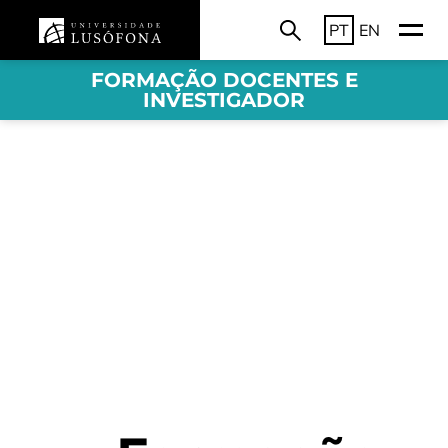
PT
EN
FORMAÇÃO DOCENTES E
INVESTIGADOR