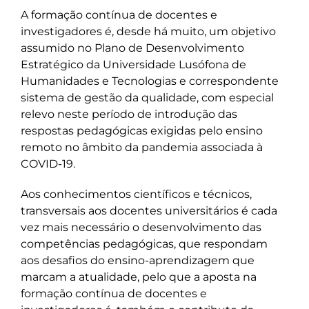
A formação contínua de docentes e
investigadores é, desde há muito, um objetivo
assumido no Plano de Desenvolvimento
Estratégico da Universidade Lusófona de
Humanidades e Tecnologias e correspondente
sistema de gestão da qualidade, com especial
relevo neste período de introdução das
respostas pedagógicas exigidas pelo ensino
remoto no âmbito da pandemia associada à
COVID-19.
Aos conhecimentos científicos e técnicos,
transversais aos docentes universitários é cada
vez mais necessário o desenvolvimento das
competências pedagógicas, que respondam
aos desafios do ensino-aprendizagem que
marcam a atualidade, pelo que a aposta na
formação contínua de docentes e