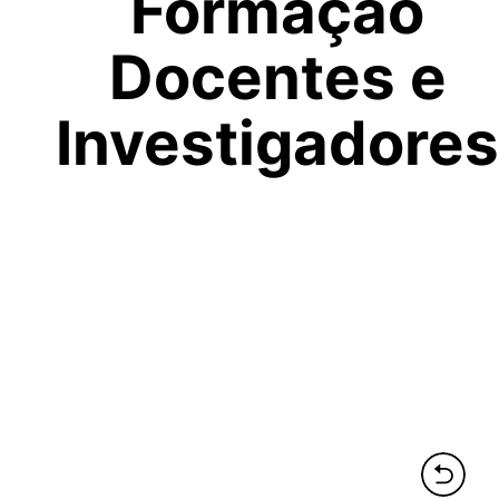
Formação
Docentes e
Investigadores