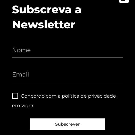
Subscreva a
Newsletter
Concordo com a
política de privacidade
em vigor
Subscrever