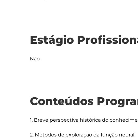
Estágio Profission
Não
Conteúdos Progra
1. Breve perspectiva histórica do conhecime
2. Métodos de exploração da função neural 
