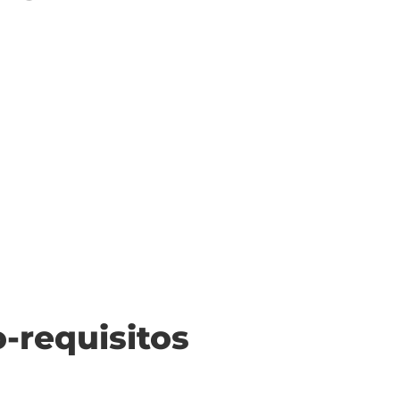
o-requisitos