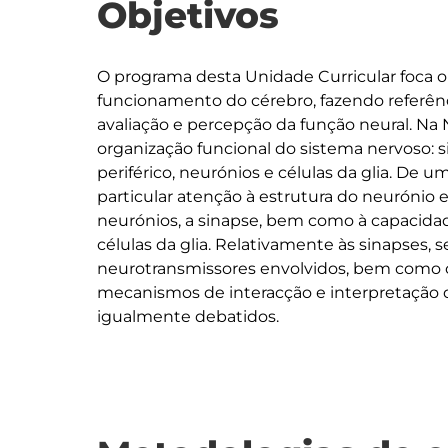
Objetivos
O programa desta Unidade Curricular foca
funcionamento do cérebro, fazendo referên
avaliação e percepção da função neural. Na
organização funcional do sistema nervoso: s
periférico, neurónios e células da glia. De u
particular atenção à estrutura do neurónio 
neurónios, a sinapse, bem como à capacida
células da glia. Relativamente às sinapses, 
neurotransmissores envolvidos, bem como os s
mecanismos de interacção e interpretação d