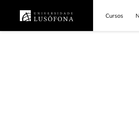
Cursos
N