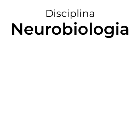
Disciplina
Neurobiologia