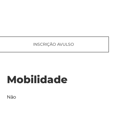
INSCRIÇÃO AVULSO
Mobilidade
Não