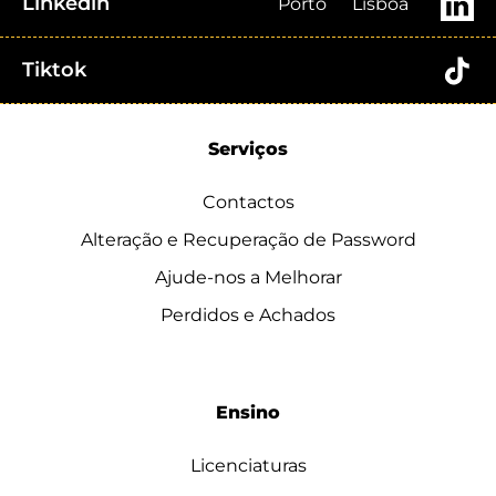
Linkedin
Porto
Lisboa
Tiktok
Serviços
Contactos
Alteração e Recuperação de Password
Ajude-nos a Melhorar
Perdidos e Achados
Ensino
Licenciaturas