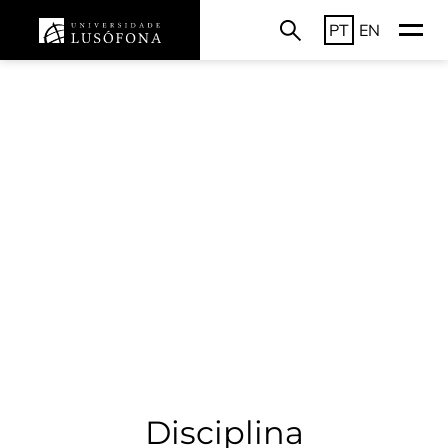
PT
EN
Disciplina