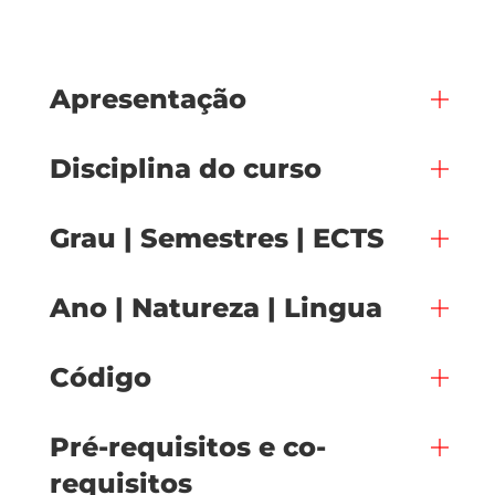
Apresentação
Disciplina do curso
Grau | Semestres | ECTS
Ano | Natureza | Lingua
Código
Pré-requisitos e co-
requisitos