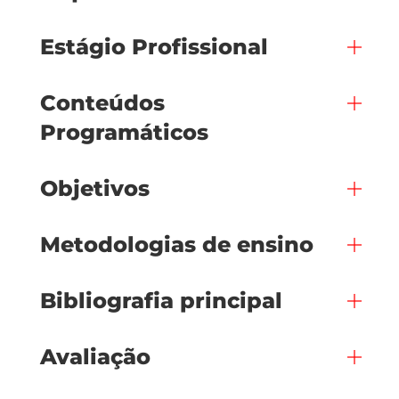
Estágio Profissional
Conteúdos
Programáticos
Objetivos
Metodologias de ensino
Bibliografia principal
Avaliação