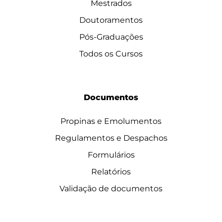
Mestrados
Doutoramentos
Pós-Graduações
Todos os Cursos
Documentos
Propinas e Emolumentos
Regulamentos e Despachos
Formulários
Relatórios
Validação de documentos