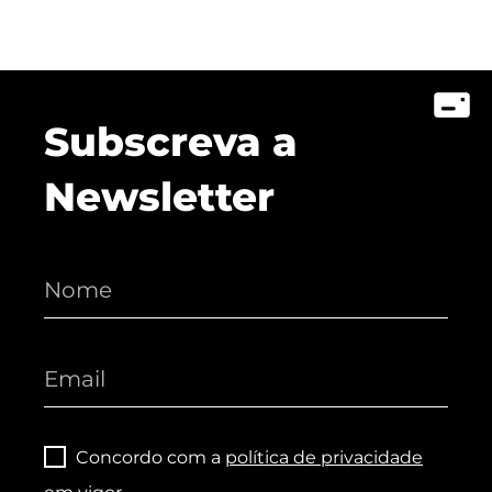
Subscreva a
Newsletter
Concordo com a
política de privacidade