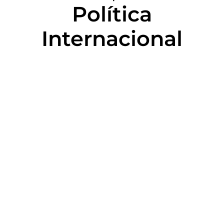
Política
Internacional