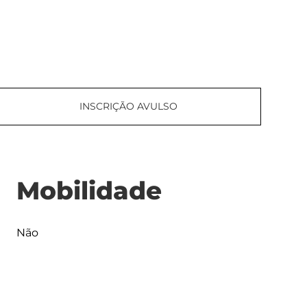
INSCRIÇÃO AVULSO
Mobilidade
Não