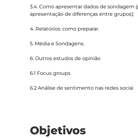
3.4. Como apresentar dados de sondagem (pr
apresentação de diferenças entre grupos);

4. Relatórios: como preparar.

5. Média e Sondagens.

6. Outros estudos de opinião

6.1 Focus groups

Objetivos