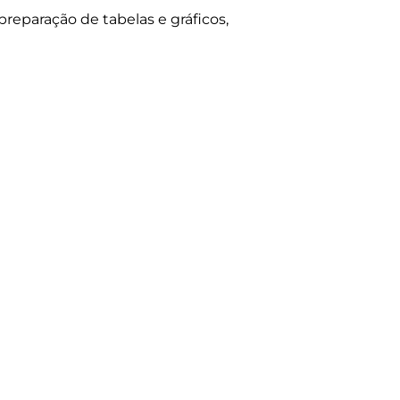
eparação de tabelas e gráficos, 