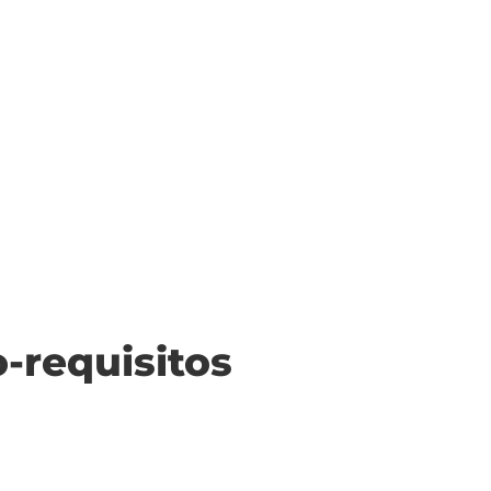
o-requisitos