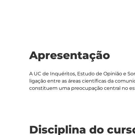
Apresentação
A UC de Inquéritos, Estudo de Opinião e So
ligação entre as áreas científicas da comuni
Disciplina do curs