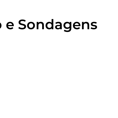
ão e Sondagens