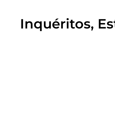
Inquéritos, E