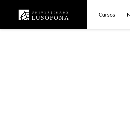
Cursos
N